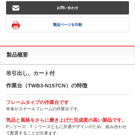
お問い合わせ
製品ページを印刷
製品概要
吊引出し、カート付
作業台（TWB3-N157CN）の特徴
フレームタイプの作業台です
本体がスチールフレームの作業台です。
気品と風格をさらに磨き上げた完成度の高い製品です。
Pシリーズ、T シリーズともに共通デザインのため、組み合わせ
て配置することが出来ます。