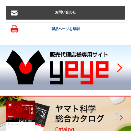
お問い合わせ
製品ページを印刷