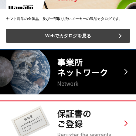
ヤマト科学の全製品、及び一部取り扱いメーカーの製品カタログです。
Webでカタログを見る