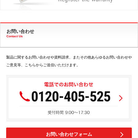
お問い合わせ
Contact Us
製品に関するお問い合わせや資料請求、またその他あらゆるお問い合わせや
ご意見等、こちらからご送信いただけます。
お問い合わせフォーム