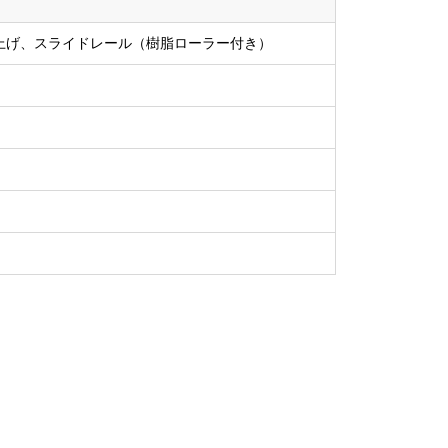
上げ、スライドレール（樹脂ローラー付き）