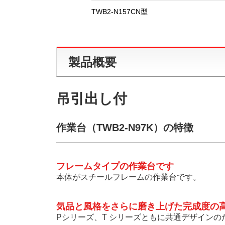
TWB2-N157CN型
製品概要
吊引出し付
作業台（TWB2-N97K）の特徴
フレームタイプの作業台です
本体がスチールフレームの作業台です。
気品と風格をさらに磨き上げた完成度の
Pシリーズ、T シリーズともに共通デザイン