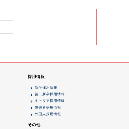
採用情報
新卒採用情報
第二新卒採用情報
キャリア採用情報
障害者採用情報
外国人採用情報
その他