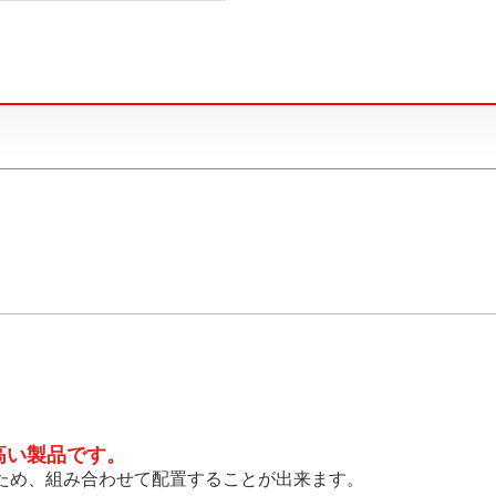
高い製品です。
のため、組み合わせて配置することが出来ます。