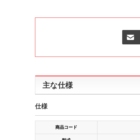
主な仕様
仕様
商品コード