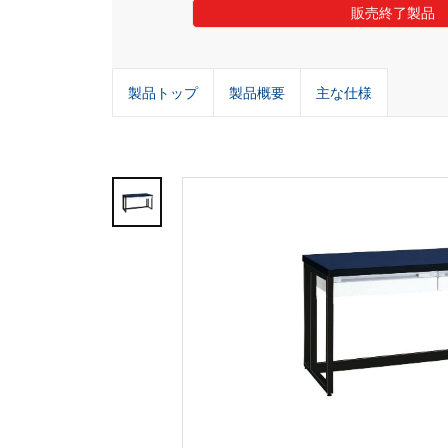
販売終了製品
製品トップ
製品概要
主な仕様