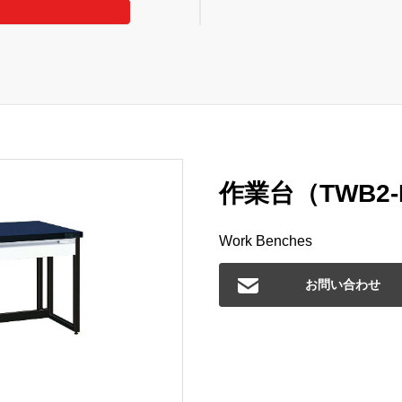
作業台（TWB2-
Work Benches
お問い合わせ