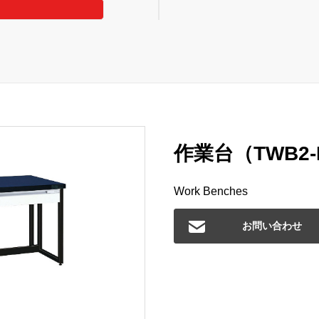
作業台（TWB2-
Work Benches
お問い合わせ