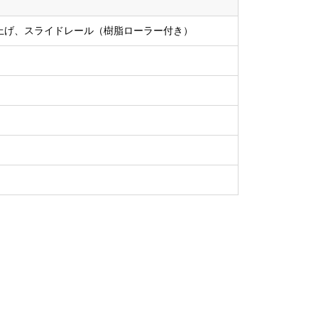
上げ、スライドレール（樹脂ローラー付き）