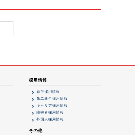
採用情報
新卒採用情報
第二新卒採用情報
キャリア採用情報
障害者採用情報
外国人採用情報
その他