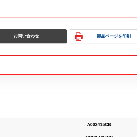
お問い合わせ
製品ページを印刷
A002415CB