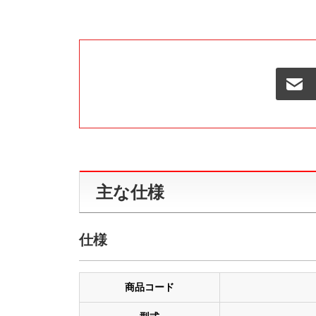
主な仕様
仕様
商品コード