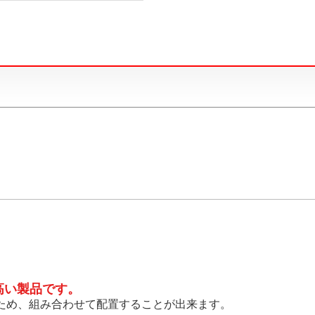
高い製品です。
のため、組み合わせて配置することが出来ます。