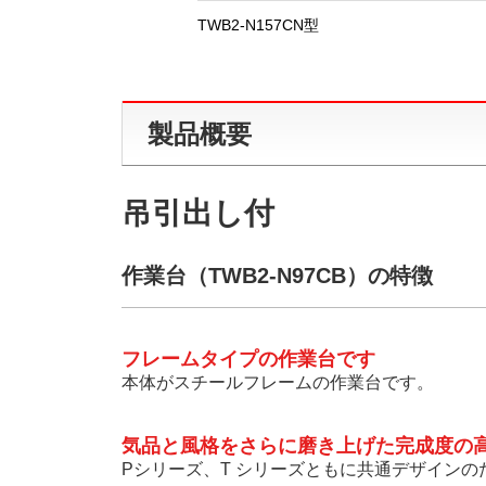
TWB2-N157CN型
製品概要
吊引出し付
作業台（TWB2-N97CB）の特徴
フレームタイプの作業台です
本体がスチールフレームの作業台です。
気品と風格をさらに磨き上げた完成度の
Pシリーズ、T シリーズともに共通デザイン