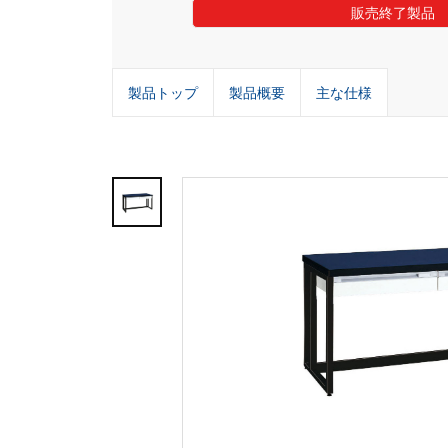
販売終了製品
製品トップ
製品概要
主な仕様