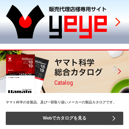
ヤマト科学の全製品、及び一部取り扱いメーカーの製品カタログです。
Webでカタログを見る