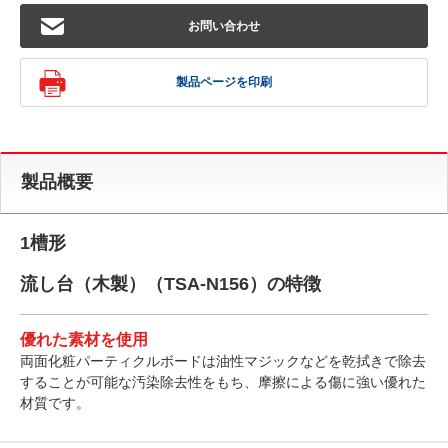
お問い合わせ
製品ページを印刷
製品概要
1槽形
流し台（木製）（TSA-N156）の特徴
優れた素材を使用
両面化粧パーティクルボードは油性マジックなどを乾拭きで除去
することが可能な汚染除去性をもち、摩擦による傷に強い優れた
材質です。