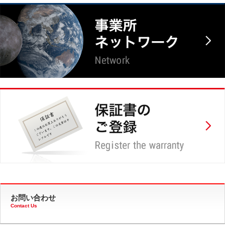
お問い合わせ
Contact Us