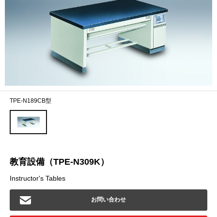
TPE-N189CB型
教育設備（TPE-N309K）
Instructor's Tables
お問い合わせ