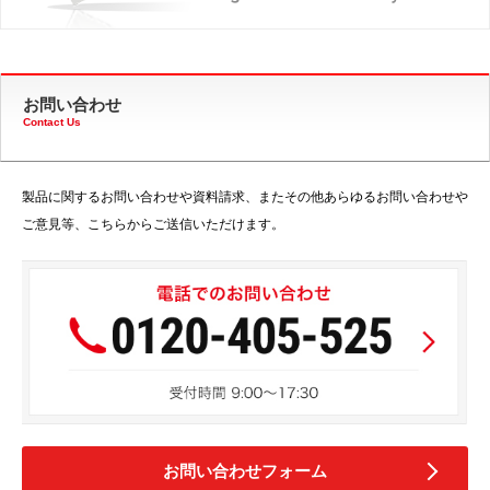
お問い合わせ
Contact Us
製品に関するお問い合わせや資料請求、またその他あらゆるお問い合わせや
ご意見等、こちらからご送信いただけます。
お問い合わせフォーム