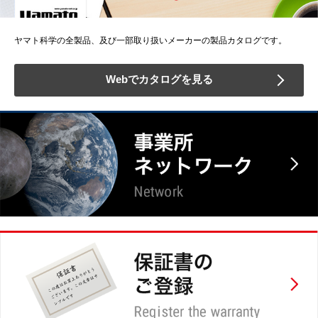
ヤマト科学の全製品、及び一部取り扱いメーカーの製品カタログです。
Webでカタログを見る