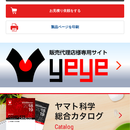
お見積り依頼をする
製品ページを印刷