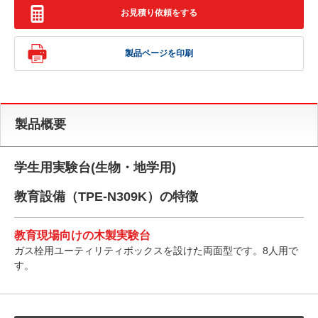
お見積り依頼をする
製品ページを印刷
製品概要
学生用実験台(生物・地学用)
教育設備（TPE-N309K）の特徴
教育現場向けの木製実験台
ガス栓用ユーティリティボックスを設けた両面型です。8人用で
す。