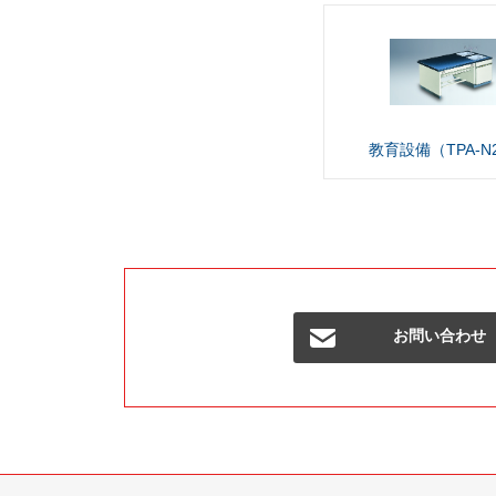
教育設備（TPA-N
お問い合わせ