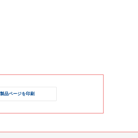
製品ページを印刷