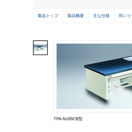
製品トップ
製品概要
主な仕様
同シリ
TPA-N189CB型