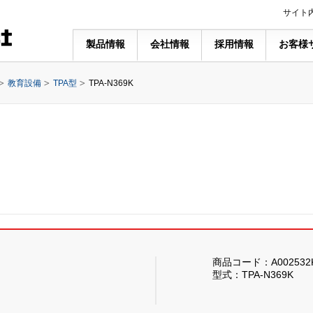
サイト
製品情報
会社情報
採用情報
お客様
教育設備
TPA型
TPA-N369K
商品コード：A002532
型式：TPA-N369K