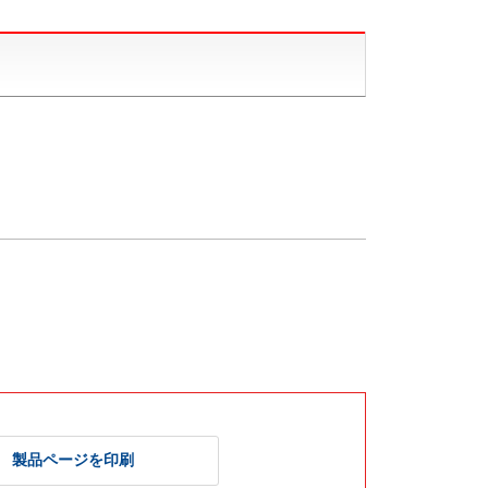
製品ページを印刷