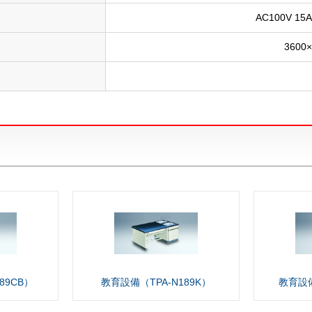
AC100V 1
3600
89CB）
教育設備（TPA-N189K）
教育設備