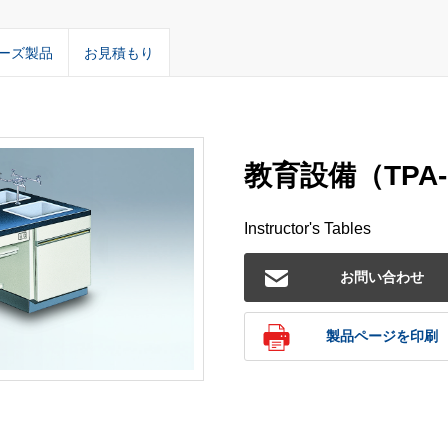
ーズ製品
お見積もり
教育設備（TPA-
Instructor's Tables
お問い合わせ
製品ページを印刷