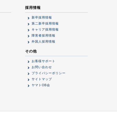
採用情報
新卒採用情報
第二新卒採用情報
キャリア採用情報
障害者採用情報
外国人採用情報
その他
お客様サポート
お問い合わせ
プライバシーポリシー
サイトマップ
ヤマトOB会