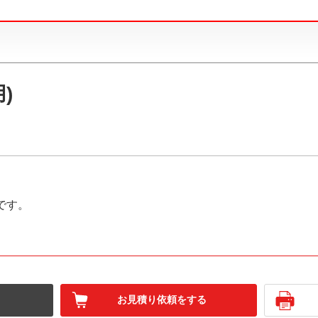
)
です。
お見積り依頼をする