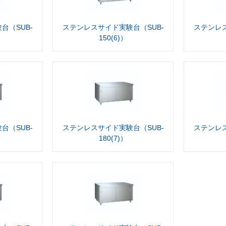
台（SUB-
ステンレスサイド実験台（SUB-
ステンレス
150(6)）
台（SUB-
ステンレスサイド実験台（SUB-
ステンレス
180(7)）