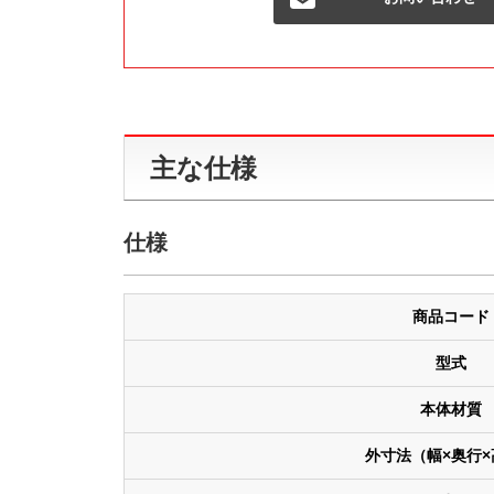
主な仕様
仕様
商品コード
型式
本体材質
外寸法（幅×奥行×