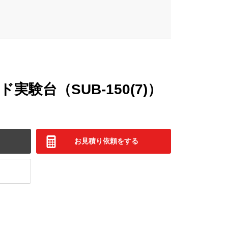
実験台（SUB-150(7)）
お見積り依頼をする