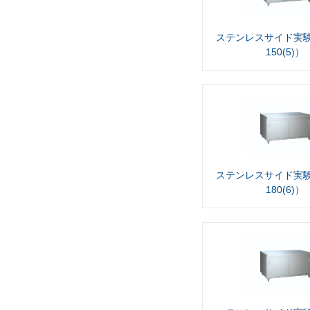
ステンレスサイド実験
150(5)）
ステンレスサイド実験
180(6)）