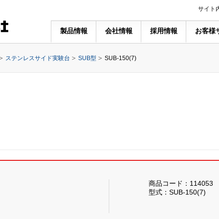
サイト
製品情報
会社情報
採用情報
お客様
ステンレスサイド実験台
SUB型
SUB-150(7)
商品コード：114053
型式：SUB-150(7)