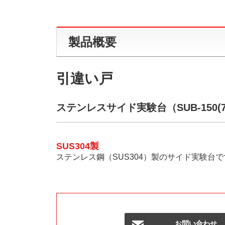
製品概要
引違い戸
ステンレスサイド実験台（SUB-150(
SUS304製
ステンレス鋼（SUS304）製のサイド実験台で
お問い合わせ