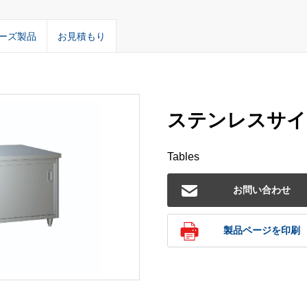
ーズ製品
お見積もり
ステンレスサイド
Tables
お問い合わせ
製品ページを印刷