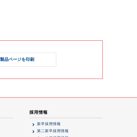
製品ページを印刷
採用情報
新卒採用情報
第二新卒採用情報