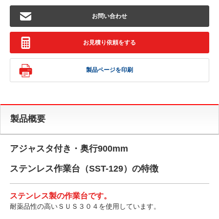
お問い合わせ
お見積り依頼をする
製品ページを印刷
製品概要
アジャスタ付き・奥行900mm
ステンレス作業台（SST-129）の特徴
ステンレス製の作業台です。
耐薬品性の高いＳＵＳ３０４を使用しています。