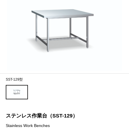
SST-129型
ステンレス作業台（SST-129）
Stainless Work Benches