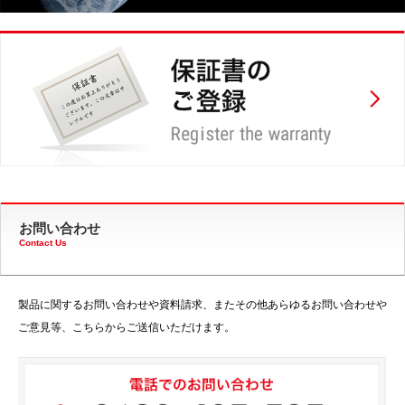
お問い合わせ
Contact Us
製品に関するお問い合わせや資料請求、またその他あらゆるお問い合わせや
ご意見等、こちらからご送信いただけます。