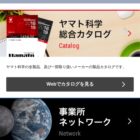
ヤマト科学の全製品、及び一部取り扱いメーカーの製品カタログです。
Webでカタログを見る