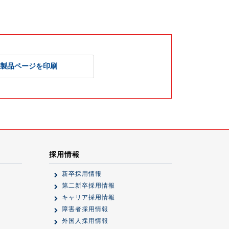
製品ページを印刷
採用情報
新卒採用情報
第二新卒採用情報
キャリア採用情報
障害者採用情報
外国人採用情報