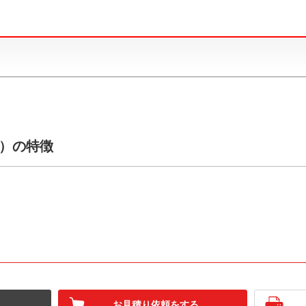
7）の特徴
お見積り依頼をする