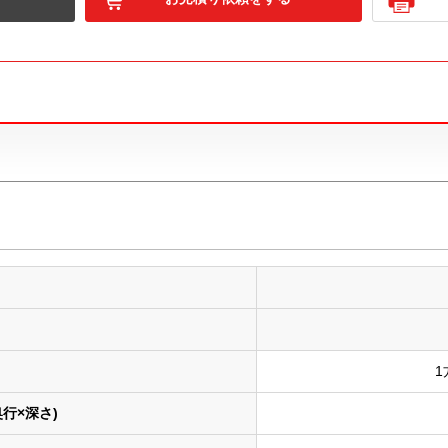
行×深さ)