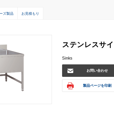
ーズ製品
お見積もり
ステンレスサイド
Sinks
お問い合わせ
製品ページを印刷