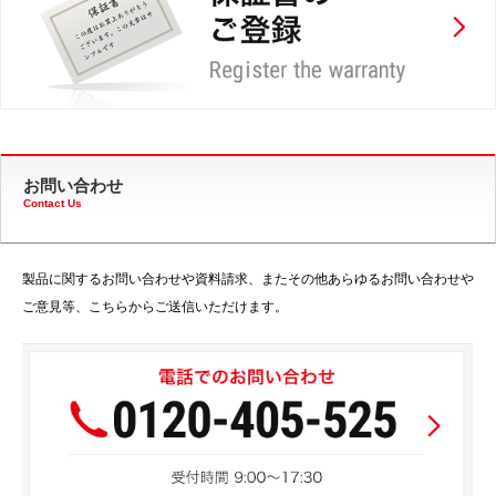
お問い合わせ
Contact Us
製品に関するお問い合わせや資料請求、またその他あらゆるお問い合わせや
ご意見等、こちらからご送信いただけます。