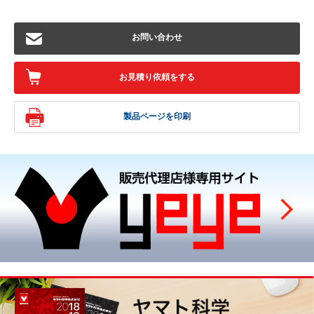
お問い合わせ
お見積り依頼をする
製品ページを印刷