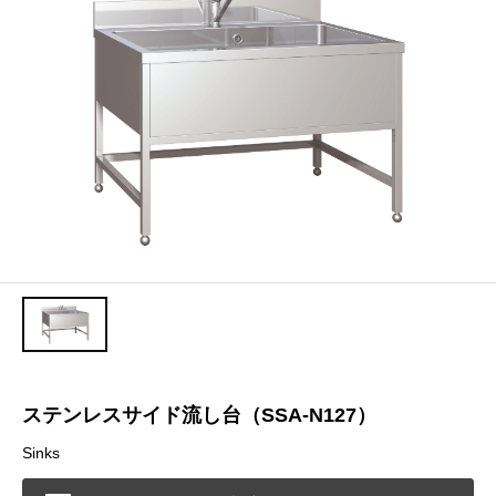
ステンレスサイド流し台（SSA-N127）
Sinks