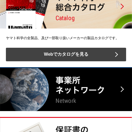
ヤマト科学の全製品、及び一部取り扱いメーカーの製品カタログです。
Webでカタログを見る