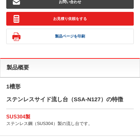
お問い合わせ
お見積り依頼をする
製品ページを印刷
製品概要
1槽形
ステンレスサイド流し台（SSA-N127）の特徴
SUS304製
ステンレス鋼（SUS304）製の流し台です。