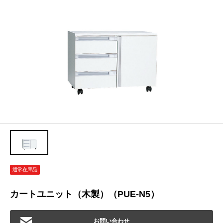
通常在庫品
カートユニット（木製）（PUE-N5）
お問い合わせ