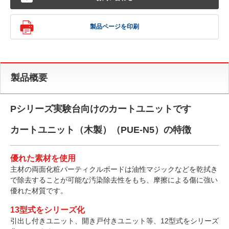
製品ページを印刷
製品概要
Pシリーズ実験台向けのカートユニットです
カートユニット（木製）（PUE-N5）の特徴
優れた素材を使用
主材の両面化粧パーティクルボードは油性マジックなどを乾拭き
で除去することが可能な汚染除去性をもち、摩擦による傷に強い
優れた材質です。
13型式をシリーズ化
引出し付きユニット、開き戸付きユニット等、12型式をシリーズ