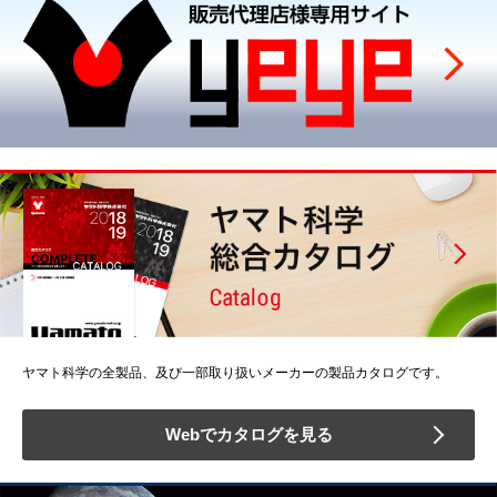
ヤマト科学の全製品、及び一部取り扱いメーカーの製品カタログです。
Webでカタログを見る