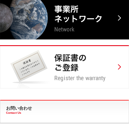
お問い合わせ
Contact Us