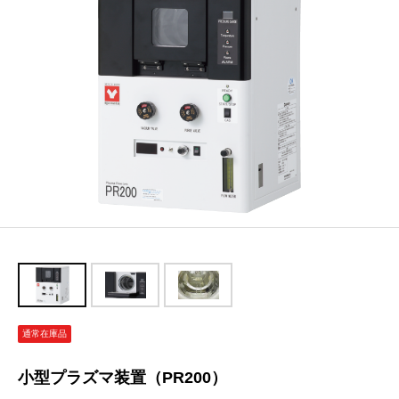
通常在庫品
小型プラズマ装置（PR200）