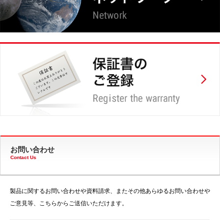
お問い合わせ
Contact Us
製品に関するお問い合わせや資料請求、またその他あらゆるお問い合わせや
ご意見等、こちらからご送信いただけます。