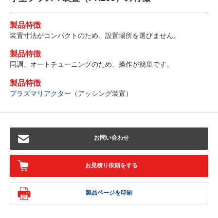
製品特徴
装置寸法がコンパクトのため、設置場所を選びません。
製品特徴
同調、オートチューニングのため、操作が簡単です。
製品特徴
プラズマリアクター
（アッシング装置）
お問い合わせ
お見積り依頼をする
製品ページを印刷