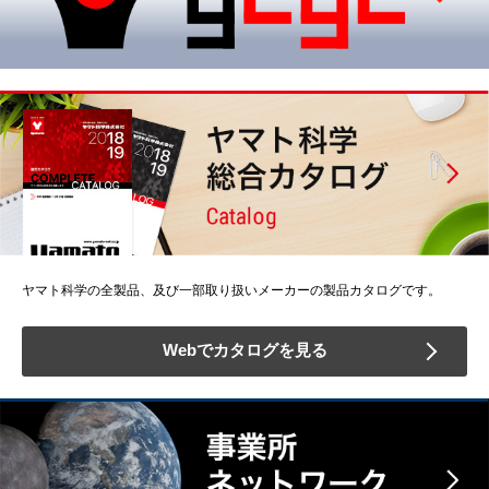
ヤマト科学の全製品、及び一部取り扱いメーカーの製品カタログです。
Webでカタログを見る