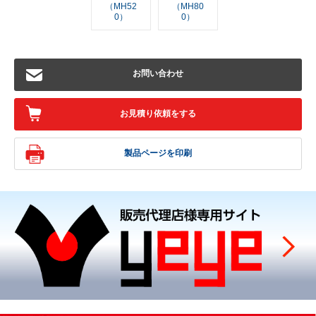
（MH52
（MH80
0）
0）
お問い合わせ
お見積り依頼をする
製品ページを印刷