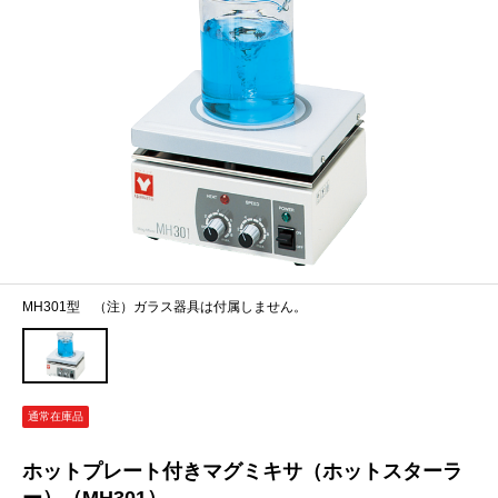
MH301型 （注）ガラス器具は付属しません。
通常在庫品
ホットプレート付きマグミキサ（ホットスターラ