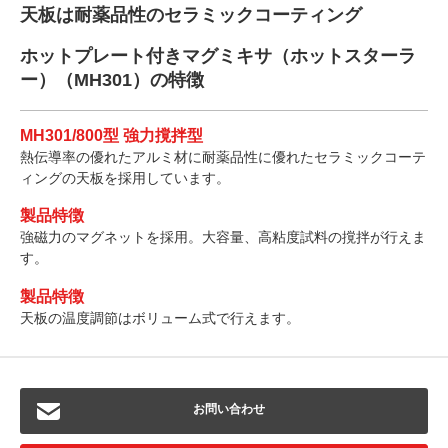
天板は耐薬品性のセラミックコーティング
ホットプレート付きマグミキサ（ホットスターラ
ー）（MH301）の特徴
MH301/800型 強力撹拌型
熱伝導率の優れたアルミ材に耐薬品性に優れたセラミックコーテ
ィングの天板を採用しています。
製品特徴
強磁力のマグネットを採用。大容量、高粘度試料の撹拌が行えま
す。
製品特徴
天板の温度調節はボリューム式で行えます。
お問い合わせ