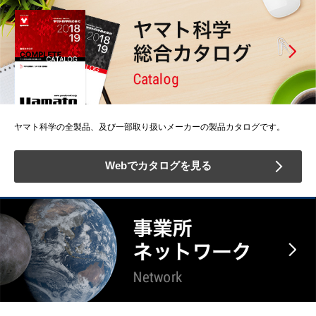
ヤマト科学の全製品、及び一部取り扱いメーカーの製品カタログです。
Webでカタログを見る