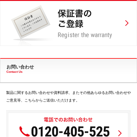
お問い合わせ
Contact Us
製品に関するお問い合わせや資料請求、またその他あらゆるお問い合わせや
ご意見等、こちらからご送信いただけます。