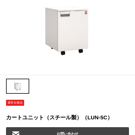
通常在庫品
カートユニット（スチール製）（LUN-5C）
お問い合わせ