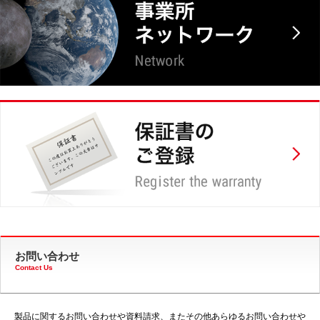
お問い合わせ
Contact Us
製品に関するお問い合わせや資料請求、またその他あらゆるお問い合わせや