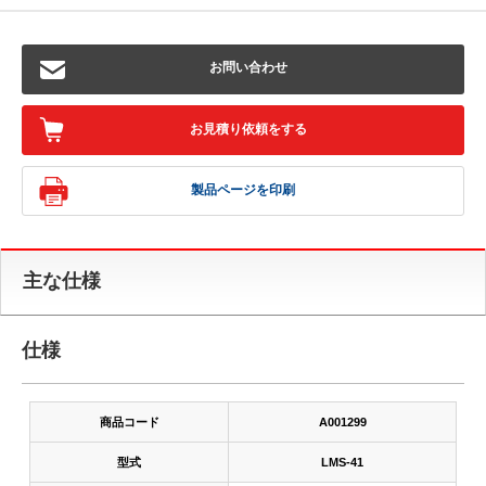
お問い合わせ
お見積り依頼をする
製品ページを印刷
主な仕様
仕様
商品コード
A001299
型式
LMS-41