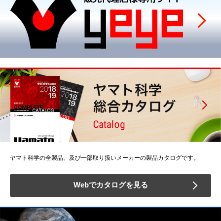
ヤマト科学の全製品、及び一部取り扱いメーカーの製品カタログです。
Webでカタログを見る