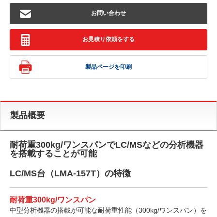
お問い合わせ
お見積り依頼をする
製品ページを印刷
製品概要
耐荷重300kg/ワンスパンでLC/MSなどの分析機器
を搭載することが可能
LC/MS台（LMA-157T）の特徴
耐荷重300kg/ワンスパン
中型分析機器の搭載が可能な耐荷重性能（300kg/ワンスパン）を