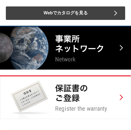
Webでカタログを見る