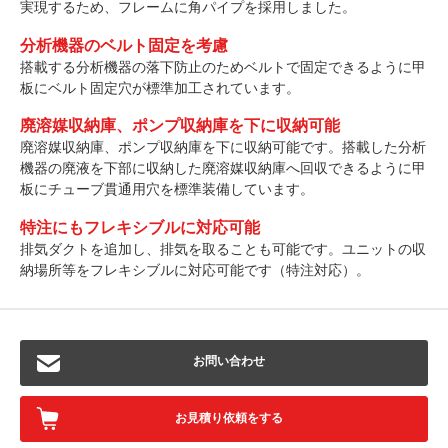
実現するため、フレームに角パイプを採用しました。
分析機器のベルト固定を考慮
搭載する分析機器の落下防止のためベルトで固定できるように甲
板にベルト固定穴が標準加工されています。
廃溶媒収納庫、ポンプ収納庫を下に収納可能
廃溶媒収納庫、ポンプ収納庫を下に収納可能です。搭載した分析
機器の廃液を下部に収納した廃溶媒収納庫へ回収できるように甲
板にチューブ貫通用穴を標準装備しています。
特注にもフレキシブルに対応可能
排気ダクトを追加し、排気を取ることも可能です。ユニットの収
納場所等をフレキシブルに対応可能です（特注対応）。
お問い合わせ
お見積り依頼をする