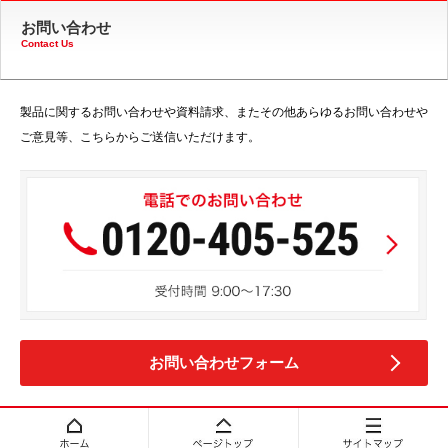
お問い合わせ
Contact Us
製品に関するお問い合わせや資料請求、またその他あらゆるお問い合わせや
ご意見等、こちらからご送信いただけます。
お問い合わせフォーム