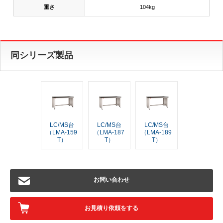
重さ
104kg
同シリーズ製品
LC/MS台
LC/MS台
LC/MS台
（LMA-159
（LMA-187
（LMA-189
T）
T）
T）
お問い合わせ
お見積り依頼をする