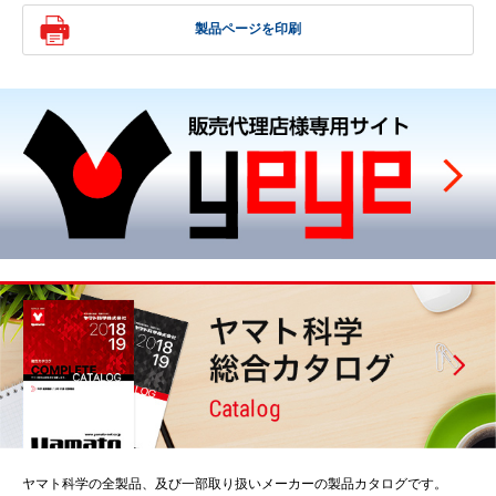
製品ページを印刷
ヤマト科学の全製品、及び一部取り扱いメーカーの製品カタログです。