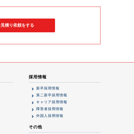
お見積り依頼をする
採用情報
新卒採用情報
第二新卒採用情報
キャリア採用情報
障害者採用情報
外国人採用情報
その他