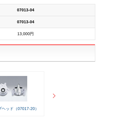
07013-04
07013-04
13,000円
ヘッド（07017-20）
標準ポンプヘッド（07018-20）