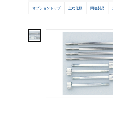
オプショントップ
主な仕様
関連製品