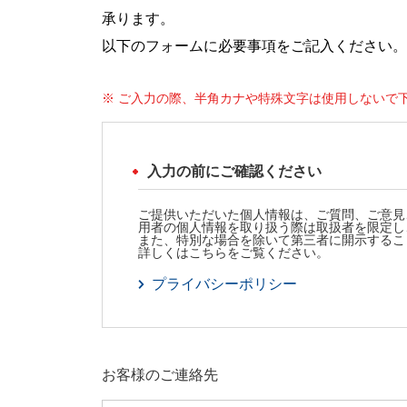
承ります。
以下のフォームに必要事項をご記入ください。
※ ご入力の際、半角カナや特殊文字は使用しないで
入力の前にご確認ください
ご提供いただいた個人情報は、ご質問、ご意見
用者の個人情報を取り扱う際は取扱者を限定し
また、特別な場合を除いて第三者に開示するこ
詳しくはこちらをご覧ください。
プライバシーポリシー
お客様のご連絡先