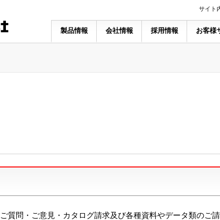
サイト
製品情報
会社情報
採用情報
お客様
ご質問・ご意見・カタログ請求及び各種資料やデータ類のご請