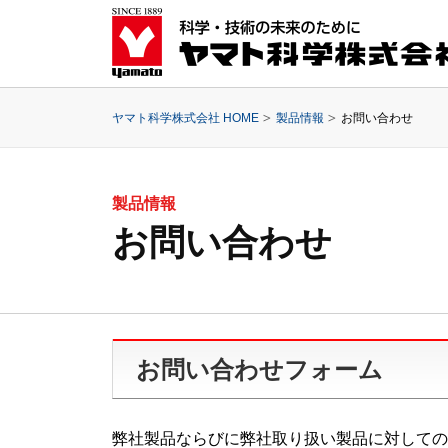
ヤマト科学株式会社 HOME
製品情報
お問い合わせ
製品情報
お問い合わせ
お問い合わせフォーム
弊社製品ならびに弊社取り扱い製品に対しての