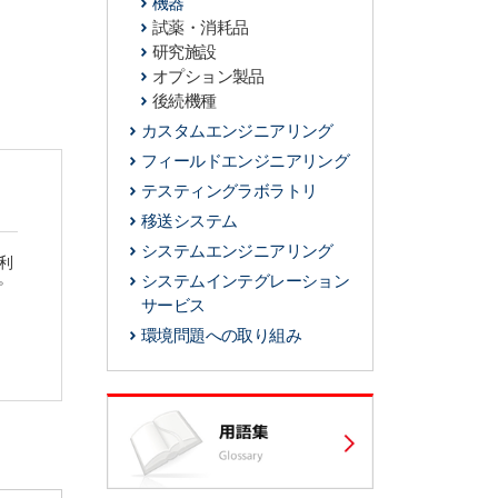
機器
試薬・消耗品
研究施設
オプション製品
後続機種
カスタムエンジニアリング
フィールドエンジニアリング
テスティングラボラトリ
移送システム
システムエンジニアリング
利
。
システムインテグレーション
サービス
環境問題への取り組み