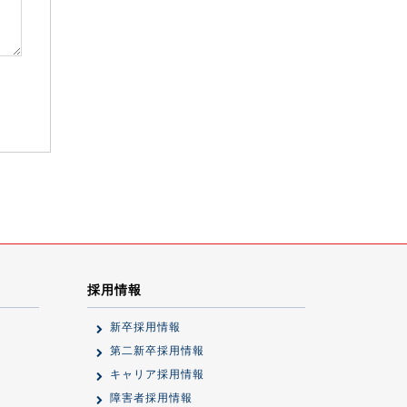
採用情報
新卒採用情報
第二新卒採用情報
キャリア採用情報
障害者採用情報