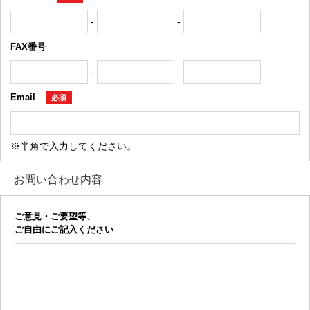
-
-
FAX番号
-
-
Email
必須
※半角で入力してください。
お問い合わせ内容
ご意見・ご要望等、
ご自由にご記入ください