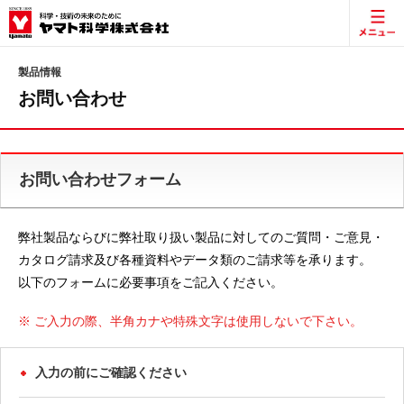
製品情報
お問い合わせ
お問い合わせフォーム
弊社製品ならびに弊社取り扱い製品に対してのご質問・ご意見・
カタログ請求及び各種資料やデータ類のご請求等を承ります。
以下のフォームに必要事項をご記入ください。
※ ご入力の際、半角カナや特殊文字は使用しないで下さい。
入力の前にご確認ください