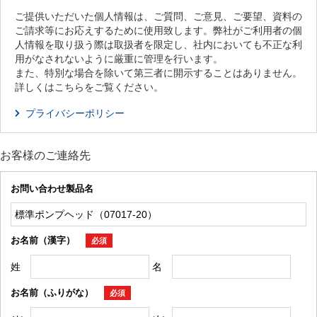
ご提供いただいた個人情報は、ご質問、ご意見、ご要望、資料の
ご請求等にお応えするために使用致します。弊社がご利用者の個
人情報を取り扱う際は取扱者を限定し、社内においても不正な利
用がなされないように厳重に管理を行います。
また、特別な場合を除いて第三者に開示することはありません。
詳しくはこちらをご覧ください。
プライバシーポリシー
お客様のご連絡先
お問い合わせ製品名
お名前（漢字）
必須
姓
名
お名前（ふりがな）
必須