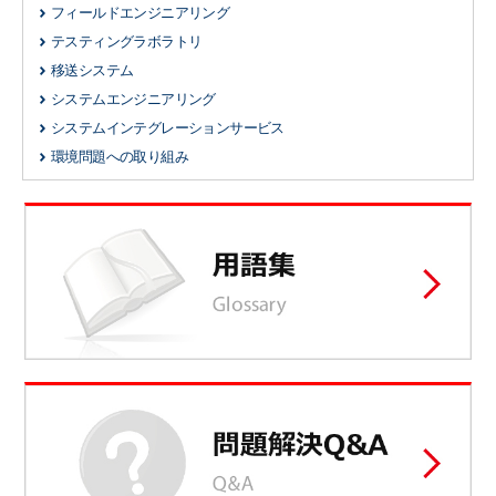
フィールドエンジニアリング
テスティングラボラトリ
移送システム
システムエンジニアリング
システムインテグレーションサービス
環境問題への取り組み