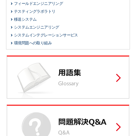
フィールドエンジニアリング
テスティングラボラトリ
移送システム
システムエンジニアリング
システムインテグレーションサービス
環境問題への取り組み