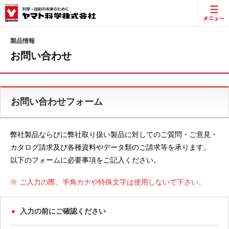
製品情報
お問い合わせ
お問い合わせフォーム
弊社製品ならびに弊社取り扱い製品に対してのご質問・ご意見・
カタログ請求及び各種資料やデータ類のご請求等を承ります。
以下のフォームに必要事項をご記入ください。
※ ご入力の際、半角カナや特殊文字は使用しないで下さい。
入力の前にご確認ください