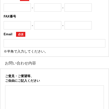
-
-
FAX番号
-
-
Email
必須
※半角で入力してください。
お問い合わせ内容
ご意見・ご要望等、
ご自由にご記入ください