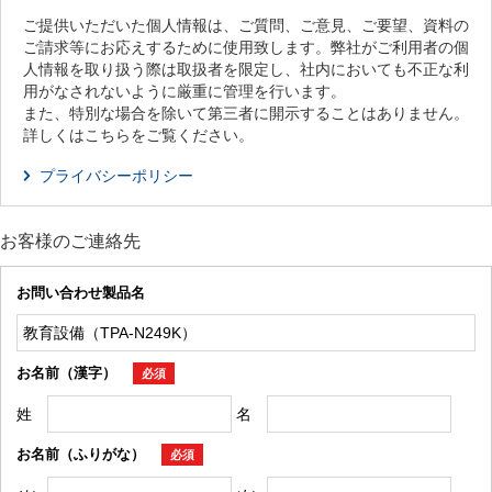
ご提供いただいた個人情報は、ご質問、ご意見、ご要望、資料の
ご請求等にお応えするために使用致します。弊社がご利用者の個
人情報を取り扱う際は取扱者を限定し、社内においても不正な利
用がなされないように厳重に管理を行います。
また、特別な場合を除いて第三者に開示することはありません。
詳しくはこちらをご覧ください。
プライバシーポリシー
お客様のご連絡先
お問い合わせ製品名
お名前（漢字）
必須
姓
名
お名前（ふりがな）
必須