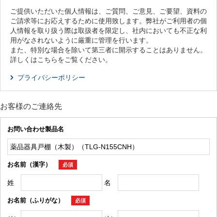
ご提供いただいた個人情報は、ご質問、ご意見、ご要望、資料の
ご請求等にお応えするために使用致します。弊社がご利用者の個
人情報を取り扱う際は取扱者を限定し、社内においても不正な利
用がなされないように厳重に管理を行います。
また、特別な場合を除いて第三者に開示することはありません。
詳しくはこちらをご覧ください。
プライバシーポリシー
お客様のご連絡先
お問い合わせ製品名
お名前（漢字）
必須
姓
名
お名前（ふりがな）
必須