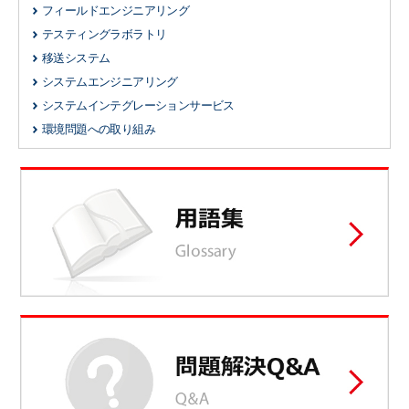
フィールドエンジニアリング
テスティングラボラトリ
移送システム
システムエンジニアリング
システムインテグレーションサービス
環境問題への取り組み