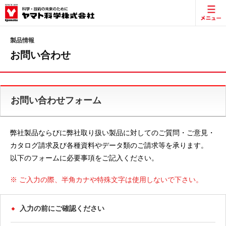
製品情報
お問い合わせ
お問い合わせフォーム
弊社製品ならびに弊社取り扱い製品に対してのご質問・ご意見・
カタログ請求及び各種資料やデータ類のご請求等を承ります。
以下のフォームに必要事項をご記入ください。
※ ご入力の際、半角カナや特殊文字は使用しないで下さい。
入力の前にご確認ください