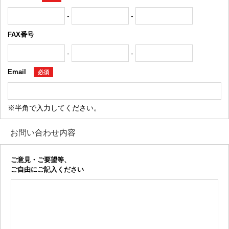
-
-
FAX番号
-
-
Email
必須
※半角で入力してください。
お問い合わせ内容
ご意見・ご要望等、
ご自由にご記入ください