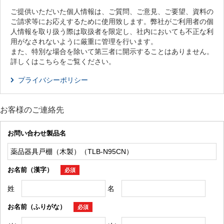
ご提供いただいた個人情報は、ご質問、ご意見、ご要望、資料の
ご請求等にお応えするために使用致します。弊社がご利用者の個
人情報を取り扱う際は取扱者を限定し、社内においても不正な利
用がなされないように厳重に管理を行います。
また、特別な場合を除いて第三者に開示することはありません。
詳しくはこちらをご覧ください。
プライバシーポリシー
お客様のご連絡先
お問い合わせ製品名
お名前（漢字）
必須
姓
名
お名前（ふりがな）
必須