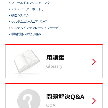
フィールドエンジニアリング
テスティングラボラトリ
移送システム
システムエンジニアリング
システムインテグレーションサービス
環境問題への取り組み