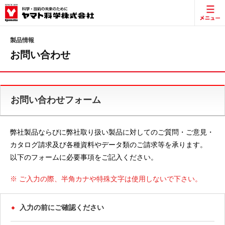
製品情報
お問い合わせ
お問い合わせフォーム
弊社製品ならびに弊社取り扱い製品に対してのご質問・ご意見・
カタログ請求及び各種資料やデータ類のご請求等を承ります。
以下のフォームに必要事項をご記入ください。
※ ご入力の際、半角カナや特殊文字は使用しないで下さい。
入力の前にご確認ください