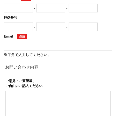
-
-
FAX番号
-
-
Email
必須
※半角で入力してください。
お問い合わせ内容
ご意見・ご要望等、
ご自由にご記入ください