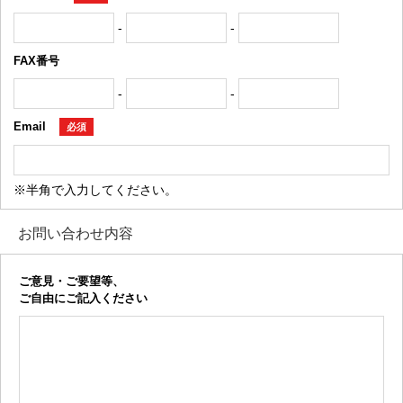
-
-
FAX番号
-
-
Email
必須
※半角で入力してください。
お問い合わせ内容
ご意見・ご要望等、
ご自由にご記入ください