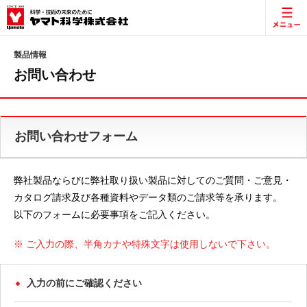
製品情報
お問い合わせ
お問い合わせフォーム
弊社製品ならびに弊社取り扱い製品に対してのご質問・ご意見・
カタログ請求及び各種資料やデータ類のご請求等を承ります。
以下のフォームに必要事項をご記入ください。
※ ご入力の際、半角カナや特殊文字は使用しないで下さい。
入力の前にご確認ください