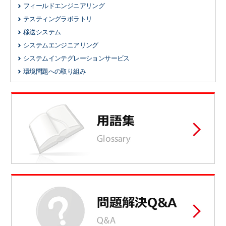
フィールドエンジニアリング
テスティングラボラトリ
移送システム
システムエンジニアリング
システムインテグレーションサービス
環境問題への取り組み