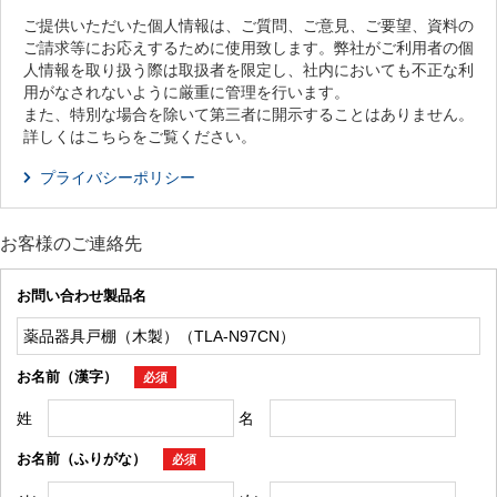
ご提供いただいた個人情報は、ご質問、ご意見、ご要望、資料の
ご請求等にお応えするために使用致します。弊社がご利用者の個
人情報を取り扱う際は取扱者を限定し、社内においても不正な利
用がなされないように厳重に管理を行います。
また、特別な場合を除いて第三者に開示することはありません。
詳しくはこちらをご覧ください。
プライバシーポリシー
お客様のご連絡先
お問い合わせ製品名
お名前（漢字）
必須
姓
名
お名前（ふりがな）
必須