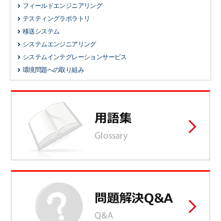
フィールドエンジニアリング
テスティングラボラトリ
移送システム
システムエンジニアリング
システムインテグレーションサービス
環境問題への取り組み