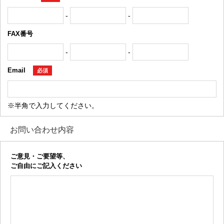
-
-
FAX番号
-
-
Email
必須
※半角で入力してください。
お問い合わせ内容
ご意見・ご要望等、
ご自由にご記入ください