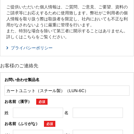
ご提供いただいた個人情報は、ご質問、ご意見、ご要望、資料の
ご請求等にお応えするために使用致します。弊社がご利用者の個
人情報を取り扱う際は取扱者を限定し、社内においても不正な利
用がなされないように厳重に管理を行います。
また、特別な場合を除いて第三者に開示することはありません。
詳しくはこちらをご覧ください。
プライバシーポリシー
お客様のご連絡先
お問い合わせ製品名
お名前（漢字）
必須
姓
名
お名前（ふりがな）
必須