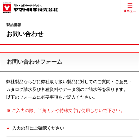
製品情報
お問い合わせ
お問い合わせフォーム
弊社製品ならびに弊社取り扱い製品に対してのご質問・ご意見・
カタログ請求及び各種資料やデータ類のご請求等を承ります。
以下のフォームに必要事項をご記入ください。
※ ご入力の際、半角カナや特殊文字は使用しないで下さい。
入力の前にご確認ください