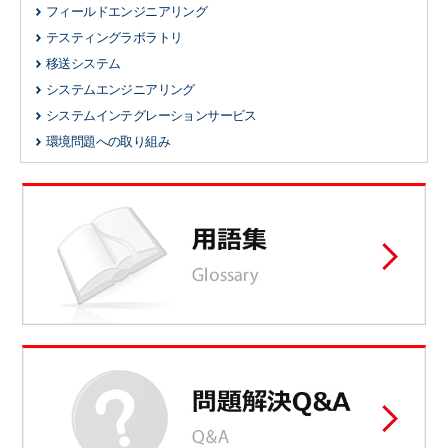
フィールドエンジニアリング
テスティングラボラトリ
移送システム
システムエンジニアリング
システムインテグレーションサービス
環境問題への取り組み