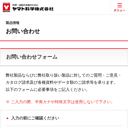
製品情報
お問い合わせ
お問い合わせフォーム
弊社製品ならびに弊社取り扱い製品に対してのご質問・ご意見・
カタログ請求及び各種資料やデータ類のご請求等を承ります。
以下のフォームに必要事項をご記入ください。
※ ご入力の際、半角カナや特殊文字は使用しないで下さい。
入力の前にご確認ください