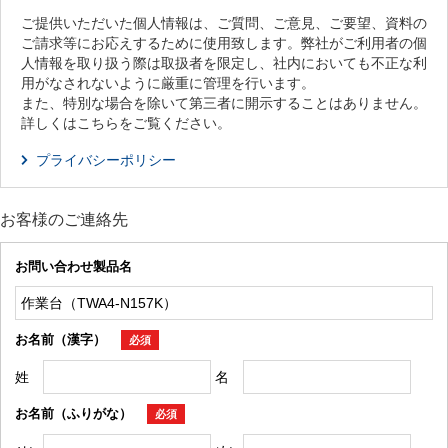
ご提供いただいた個人情報は、ご質問、ご意見、ご要望、資料の
ご請求等にお応えするために使用致します。弊社がご利用者の個
人情報を取り扱う際は取扱者を限定し、社内においても不正な利
用がなされないように厳重に管理を行います。
また、特別な場合を除いて第三者に開示することはありません。
詳しくはこちらをご覧ください。
プライバシーポリシー
お客様のご連絡先
お問い合わせ製品名
お名前（漢字）
必須
姓
名
お名前（ふりがな）
必須