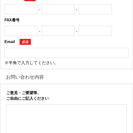
-
-
FAX番号
-
-
Email
必須
※半角で入力してください。
お問い合わせ内容
ご意見・ご要望等、
ご自由にご記入ください