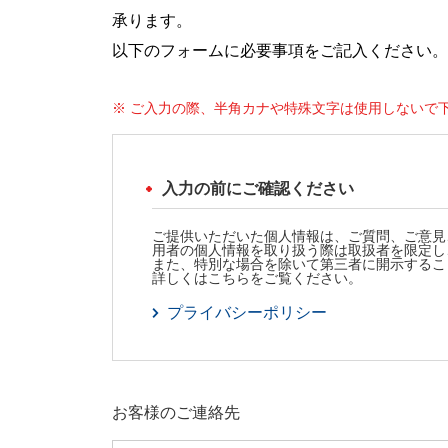
承ります。
以下のフォームに必要事項をご記入ください。
※ ご入力の際、半角カナや特殊文字は使用しないで
入力の前にご確認ください
ご提供いただいた個人情報は、ご質問、ご意見
用者の個人情報を取り扱う際は取扱者を限定し
また、特別な場合を除いて第三者に開示するこ
詳しくはこちらをご覧ください。
プライバシーポリシー
お客様のご連絡先