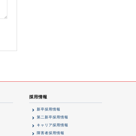
採用情報
新卒採用情報
第二新卒採用情報
キャリア採用情報
障害者採用情報