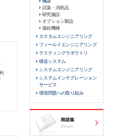
機器
試薬・消耗品
研究施設
オプション製品
後続機種
カスタムエンジニアリング
フィールドエンジニアリング
テスティングラボラトリ
移送システム
システムエンジニアリング
利
。
システムインテグレーション
サービス
環境問題への取り組み