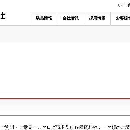
サイト
製品情報
会社情報
採用情報
お客様
ご質問・ご意見・カタログ請求及び各種資料やデータ類のご請