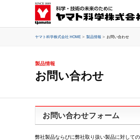
ヤマト科学株式会社 HOME
製品情報
お問い合わせ
製品情報
お問い合わせ
お問い合わせフォーム
弊社製品ならびに弊社取り扱い製品に対しての