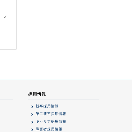
採用情報
新卒採用情報
第二新卒採用情報
キャリア採用情報
障害者採用情報