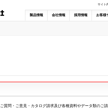
サイト
製品情報
会社情報
採用情報
お客様
ご質問・ご意見・カタログ請求及び各種資料やデータ類のご請