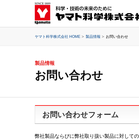
ヤマト科学株式会社 HOME
製品情報
お問い合わせ
製品情報
お問い合わせ
お問い合わせフォーム
弊社製品ならびに弊社取り扱い製品に対しての