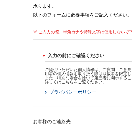
承ります。
以下のフォームに必要事項をご記入ください。
※ ご入力の際、半角カナや特殊文字は使用しないで
入力の前にご確認ください
ご提供いただいた個人情報は、ご質問、ご意見
用者の個人情報を取り扱う際は取扱者を限定し
また、特別な場合を除いて第三者に開示するこ
詳しくはこちらをご覧ください。
プライバシーポリシー
お客様のご連絡先