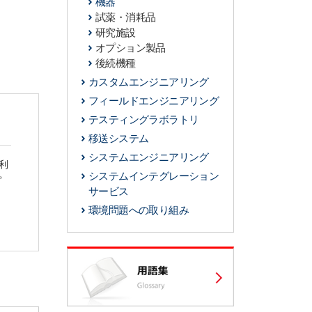
機器
試薬・消耗品
研究施設
オプション製品
後続機種
カスタムエンジニアリング
フィールドエンジニアリング
テスティングラボラトリ
移送システム
システムエンジニアリング
利
。
システムインテグレーション
サービス
環境問題への取り組み