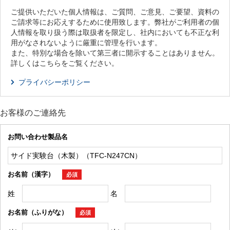
ご提供いただいた個人情報は、ご質問、ご意見、ご要望、資料の
ご請求等にお応えするために使用致します。弊社がご利用者の個
人情報を取り扱う際は取扱者を限定し、社内においても不正な利
用がなされないように厳重に管理を行います。
また、特別な場合を除いて第三者に開示することはありません。
詳しくはこちらをご覧ください。
プライバシーポリシー
お客様のご連絡先
お問い合わせ製品名
お名前（漢字）
必須
姓
名
お名前（ふりがな）
必須