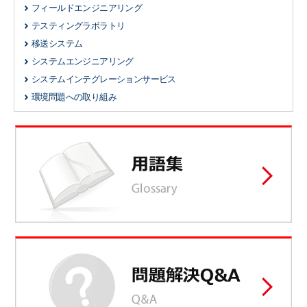
フィールドエンジニアリング
テスティングラボラトリ
移送システム
システムエンジニアリング
システムインテグレーションサービス
環境問題への取り組み