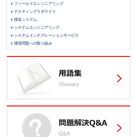
フィールドエンジニアリング
テスティングラボラトリ
移送システム
システムエンジニアリング
システムインテグレーションサービス
環境問題への取り組み