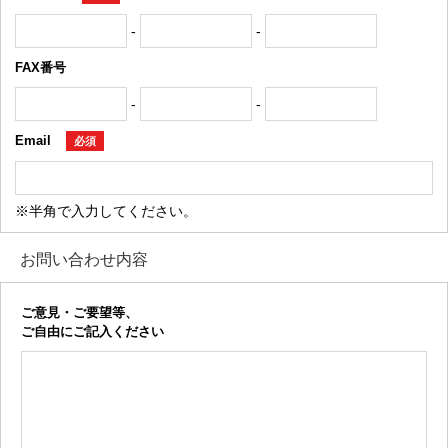
-
-
FAX番号
-
-
Email
必須
※半角で入力してください。
お問い合わせ内容
ご意見・ご要望等、
ご自由にご記入ください