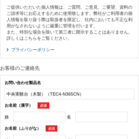
ご提供いただいた個人情報は、ご質問、ご意見、ご要望、資料の
ご請求等にお応えするために使用致します。弊社がご利用者の個
人情報を取り扱う際は取扱者を限定し、社内においても不正な利
用がなされないように厳重に管理を行います。
また、特別な場合を除いて第三者に開示することはありません。
詳しくはこちらをご覧ください。
プライバシーポリシー
お客様のご連絡先
お問い合わせ製品名
お名前（漢字）
必須
姓
名
お名前（ふりがな）
必須