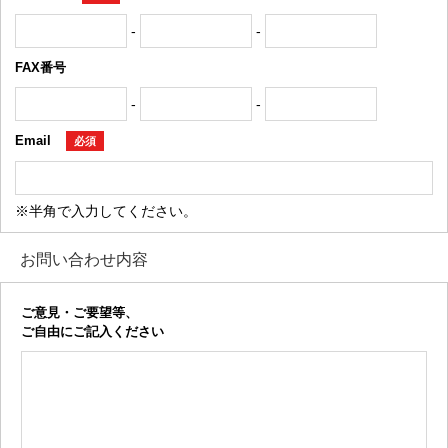
-
-
FAX番号
-
-
Email
必須
※半角で入力してください。
お問い合わせ内容
ご意見・ご要望等、
ご自由にご記入ください