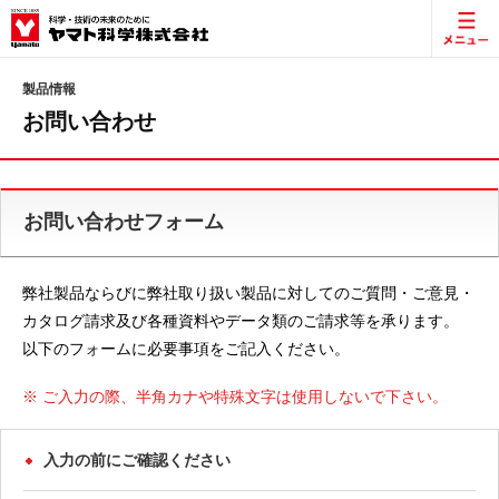
製品情報
お問い合わせ
お問い合わせフォーム
弊社製品ならびに弊社取り扱い製品に対してのご質問・ご意見・
カタログ請求及び各種資料やデータ類のご請求等を承ります。
以下のフォームに必要事項をご記入ください。
※ ご入力の際、半角カナや特殊文字は使用しないで下さい。
入力の前にご確認ください