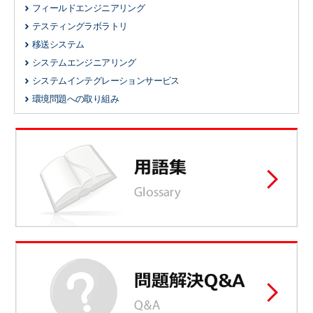
フィールドエンジニアリング
テスティングラボラトリ
移送システム
システムエンジニアリング
システムインテグレーションサービス
環境問題への取り組み