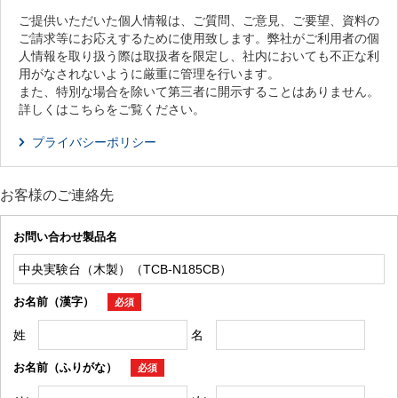
ご提供いただいた個人情報は、ご質問、ご意見、ご要望、資料の
ご請求等にお応えするために使用致します。弊社がご利用者の個
人情報を取り扱う際は取扱者を限定し、社内においても不正な利
用がなされないように厳重に管理を行います。
また、特別な場合を除いて第三者に開示することはありません。
詳しくはこちらをご覧ください。
プライバシーポリシー
お客様のご連絡先
お問い合わせ製品名
お名前（漢字）
必須
姓
名
お名前（ふりがな）
必須