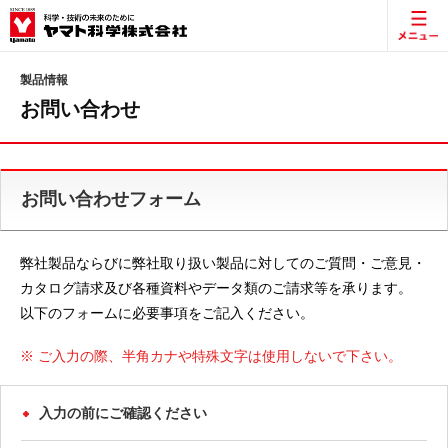
製品情報
お問い合わせ
お問い合わせフォーム
弊社製品ならびに弊社取り扱い製品に対してのご質問・ご意見・
カタログ請求及び各種資料やデータ類のご請求等を承ります。
以下のフォームに必要事項をご記入ください。
※ ご入力の際、半角カナや特殊文字は使用しないで下さい。
入力の前にご確認ください