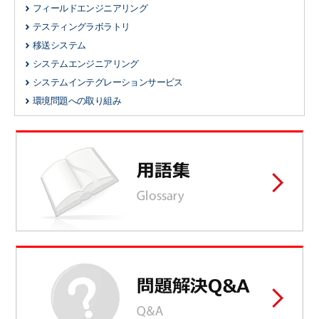
フィールドエンジニアリング
テスティングラボラトリ
移送システム
システムエンジニアリング
システムインテグレーションサービス
環境問題への取り組み