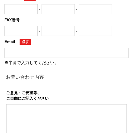
-
-
FAX番号
-
-
Email
必須
※半角で入力してください。
お問い合わせ内容
ご意見・ご要望等、
ご自由にご記入ください