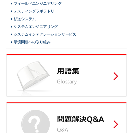
フィールドエンジニアリング
テスティングラボラトリ
移送システム
システムエンジニアリング
システムインテグレーションサービス
環境問題への取り組み