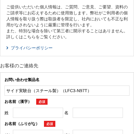
ご提供いただいた個人情報は、ご質問、ご意見、ご要望、資料の
ご請求等にお応えするために使用致します。弊社がご利用者の個
人情報を取り扱う際は取扱者を限定し、社内においても不正な利
用がなされないように厳重に管理を行います。
また、特別な場合を除いて第三者に開示することはありません。
詳しくはこちらをご覧ください。
プライバシーポリシー
お客様のご連絡先
お問い合わせ製品名
お名前（漢字）
必須
姓
名
お名前（ふりがな）
必須