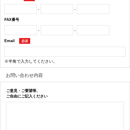
-
-
FAX番号
-
-
Email
必須
※半角で入力してください。
お問い合わせ内容
ご意見・ご要望等、
ご自由にご記入ください