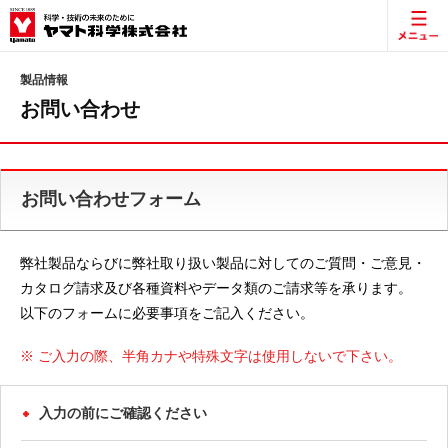
製品情報
お問い合わせ
お問い合わせフォーム
弊社製品ならびに弊社取り扱い製品に対してのご質問・ご意見・
カタログ請求及び各種資料やデータ類のご請求等を承ります。
以下のフォームに必要事項をご記入ください。
※ ご入力の際、半角カナや特殊文字は使用しないで下さい。
入力の前にご確認ください