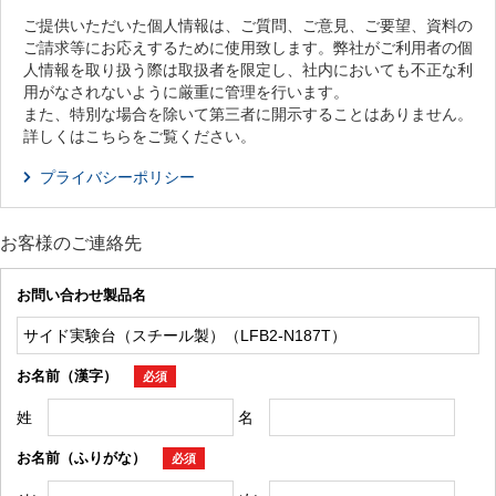
ご提供いただいた個人情報は、ご質問、ご意見、ご要望、資料の
ご請求等にお応えするために使用致します。弊社がご利用者の個
人情報を取り扱う際は取扱者を限定し、社内においても不正な利
用がなされないように厳重に管理を行います。
また、特別な場合を除いて第三者に開示することはありません。
詳しくはこちらをご覧ください。
プライバシーポリシー
お客様のご連絡先
お問い合わせ製品名
お名前（漢字）
必須
姓
名
お名前（ふりがな）
必須