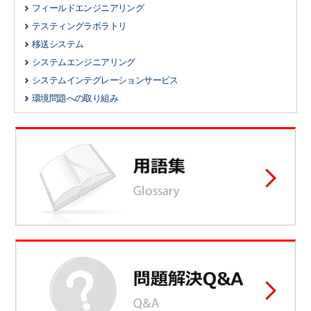
フィールドエンジニアリング
テスティングラボラトリ
移送システム
システムエンジニアリング
システムインテグレーションサービス
環境問題への取り組み