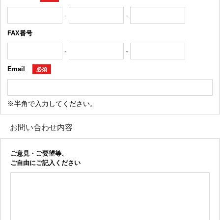
-
-
FAX番号
-
-
Email
必須
※半角で入力してください。
お問い合わせ内容
ご意見・ご要望等、
ご自由にご記入ください