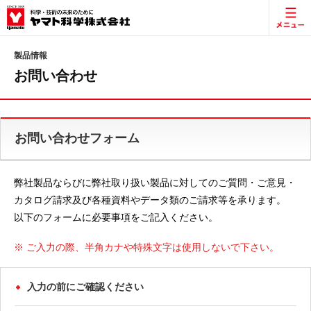
製品情報
お問い合わせ
お問い合わせフォーム
弊社製品ならびに弊社取り扱い製品に対してのご質問・ご意見・
カタログ請求及び各種資料やデータ類のご請求等を承ります。
以下のフォームに必要事項をご記入ください。
※ ご入力の際、半角カナや特殊文字は使用しないで下さい。
入力の前にご確認ください