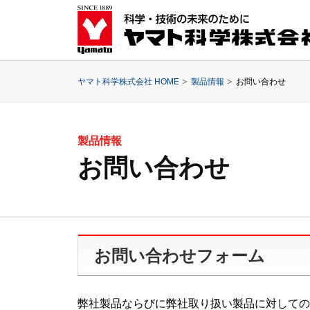
ヤマト科学株式会社 HOME
製品情報
お問い合わせ
製品情報
お問い合わせ
お問い合わせフォーム
弊社製品ならびに弊社取り扱い製品に対しての