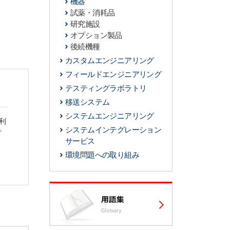
機器
試薬・消耗品
研究施設
オプション製品
後続機種
カスタムエンジニアリング
フィールドエンジニアリング
テスティングラボラトリ
移送システム
システムエンジニアリング
利
。
システムインテグレーション
サービス
環境問題への取り組み