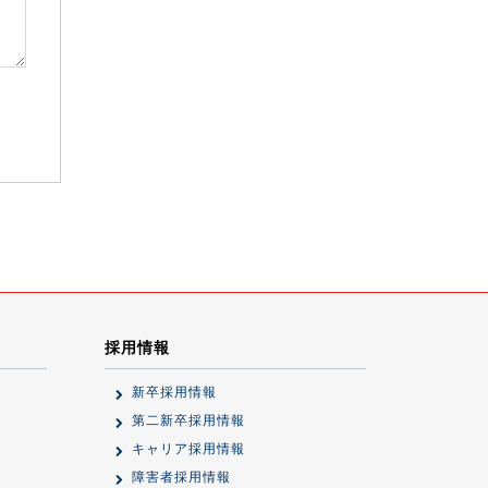
採用情報
新卒採用情報
第二新卒採用情報
キャリア採用情報
障害者採用情報