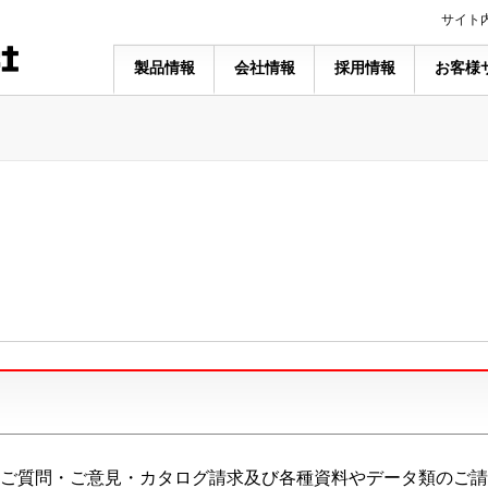
サイト
製品情報
会社情報
採用情報
お客様
ご質問・ご意見・カタログ請求及び各種資料やデータ類のご請