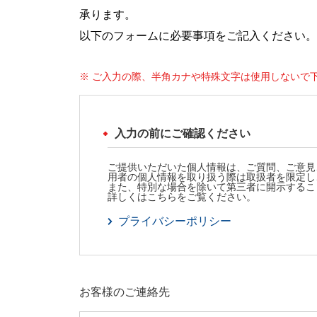
承ります。
以下のフォームに必要事項をご記入ください。
※ ご入力の際、半角カナや特殊文字は使用しないで
入力の前にご確認ください
ご提供いただいた個人情報は、ご質問、ご意見
用者の個人情報を取り扱う際は取扱者を限定し
また、特別な場合を除いて第三者に開示するこ
詳しくはこちらをご覧ください。
プライバシーポリシー
お客様のご連絡先