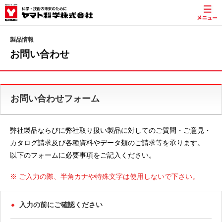
製品情報
お問い合わせ
お問い合わせフォーム
弊社製品ならびに弊社取り扱い製品に対してのご質問・ご意見・
カタログ請求及び各種資料やデータ類のご請求等を承ります。
以下のフォームに必要事項をご記入ください。
※ ご入力の際、半角カナや特殊文字は使用しないで下さい。
入力の前にご確認ください