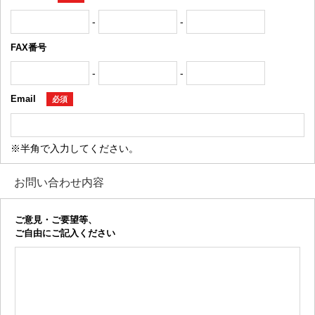
-
-
FAX番号
-
-
Email
必須
※半角で入力してください。
お問い合わせ内容
ご意見・ご要望等、
ご自由にご記入ください