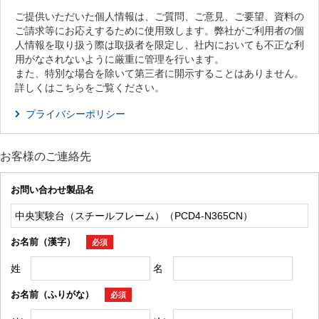
ご提供いただいた個人情報は、ご質問、ご意見、ご要望、資料の
ご請求等にお応えするために使用致します。弊社がご利用者の個
人情報を取り扱う際は取扱者を限定し、社内においても不正な利
用がなされないように厳重に管理を行います。
また、特別な場合を除いて第三者に開示することはありません。
詳しくはこちらをご覧ください。
プライバシーポリシー
お客様のご連絡先
お問い合わせ製品名
お名前（漢字）
必須
姓
名
お名前（ふりがな）
必須