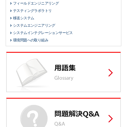
フィールドエンジニアリング
テスティングラボラトリ
移送システム
システムエンジニアリング
システムインテグレーションサービス
環境問題への取り組み