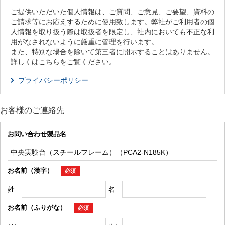
ご提供いただいた個人情報は、ご質問、ご意見、ご要望、資料の
ご請求等にお応えするために使用致します。弊社がご利用者の個
人情報を取り扱う際は取扱者を限定し、社内においても不正な利
用がなされないように厳重に管理を行います。
また、特別な場合を除いて第三者に開示することはありません。
詳しくはこちらをご覧ください。
プライバシーポリシー
お客様のご連絡先
お問い合わせ製品名
お名前（漢字）
必須
姓
名
お名前（ふりがな）
必須