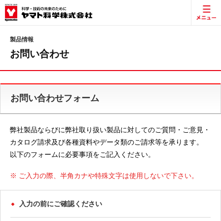
製品情報
お問い合わせ
お問い合わせフォーム
弊社製品ならびに弊社取り扱い製品に対してのご質問・ご意見・
カタログ請求及び各種資料やデータ類のご請求等を承ります。
以下のフォームに必要事項をご記入ください。
※ ご入力の際、半角カナや特殊文字は使用しないで下さい。
入力の前にご確認ください