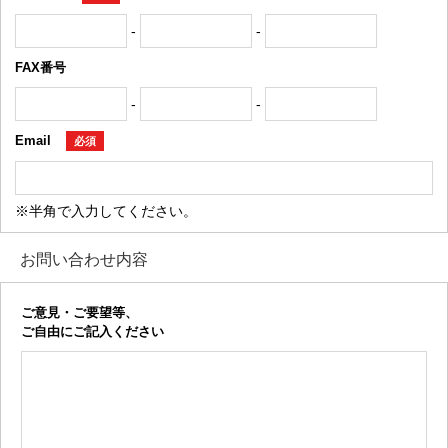
-
-
FAX番号
-
-
Email
必須
※半角で入力してください。
お問い合わせ内容
ご意見・ご要望等、
ご自由にご記入ください