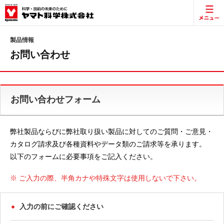
製品情報
お問い合わせ
お問い合わせフォーム
弊社製品ならびに弊社取り扱い製品に対してのご質問・ご意見・
カタログ請求及び各種資料やデータ類のご請求等を承ります。
以下のフォームに必要事項をご記入ください。
※ ご入力の際、半角カナや特殊文字は使用しないで下さい。
入力の前にご確認ください