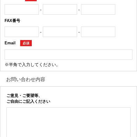
-
-
FAX番号
-
-
Email
必須
※半角で入力してください。
お問い合わせ内容
ご意見・ご要望等、
ご自由にご記入ください