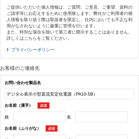
ご提供いただいた個人情報は、ご質問、ご意見、ご要望、資料の
ご請求等にお応えするために使用致します。弊社がご利用者の個
人情報を取り扱う際は取扱者を限定し、社内においても不正な利
用がなされないように厳重に管理を行います。
また、特別な場合を除いて第三者に開示することはありません。
詳しくはこちらをご覧ください。
プライバシーポリシー
お客様のご連絡先
お問い合わせ製品名
お名前（漢字）
必須
姓
名
お名前（ふりがな）
必須