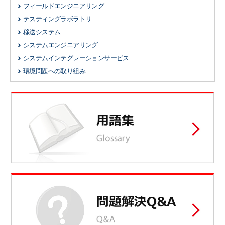
フィールドエンジニアリング
テスティングラボラトリ
移送システム
システムエンジニアリング
システムインテグレーションサービス
環境問題への取り組み