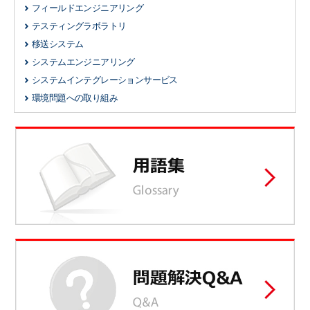
フィールドエンジニアリング
テスティングラボラトリ
移送システム
システムエンジニアリング
システムインテグレーションサービス
環境問題への取り組み