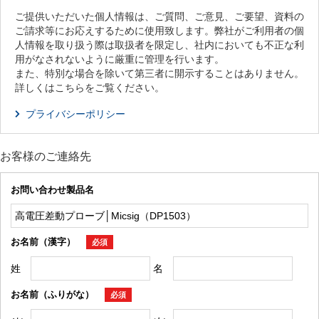
ご提供いただいた個人情報は、ご質問、ご意見、ご要望、資料の
ご請求等にお応えするために使用致します。弊社がご利用者の個
人情報を取り扱う際は取扱者を限定し、社内においても不正な利
用がなされないように厳重に管理を行います。
また、特別な場合を除いて第三者に開示することはありません。
詳しくはこちらをご覧ください。
プライバシーポリシー
お客様のご連絡先
お問い合わせ製品名
お名前（漢字）
必須
姓
名
お名前（ふりがな）
必須