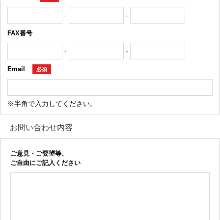
-
-
FAX番号
-
-
Email
必須
※半角で入力してください。
お問い合わせ内容
ご意見・ご要望等、
ご自由にご記入ください