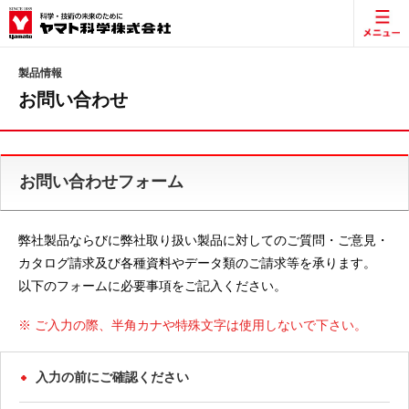
製品情報
お問い合わせ
お問い合わせフォーム
弊社製品ならびに弊社取り扱い製品に対してのご質問・ご意見・
カタログ請求及び各種資料やデータ類のご請求等を承ります。
以下のフォームに必要事項をご記入ください。
※ ご入力の際、半角カナや特殊文字は使用しないで下さい。
入力の前にご確認ください