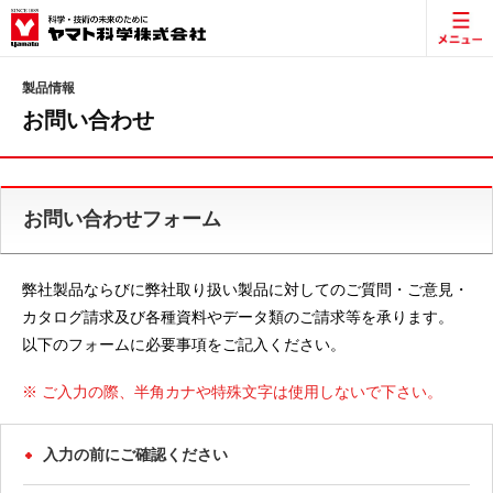
製品情報
お問い合わせ
お問い合わせフォーム
弊社製品ならびに弊社取り扱い製品に対してのご質問・ご意見・
カタログ請求及び各種資料やデータ類のご請求等を承ります。
以下のフォームに必要事項をご記入ください。
※ ご入力の際、半角カナや特殊文字は使用しないで下さい。
入力の前にご確認ください