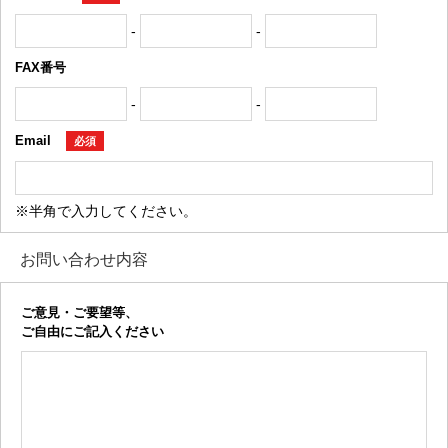
-
-
FAX番号
-
-
Email
必須
※半角で入力してください。
お問い合わせ内容
ご意見・ご要望等、
ご自由にご記入ください