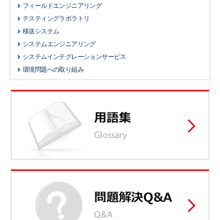
フィールドエンジニアリング
テスティングラボラトリ
移送システム
システムエンジニアリング
システムインテグレーションサービス
環境問題への取り組み