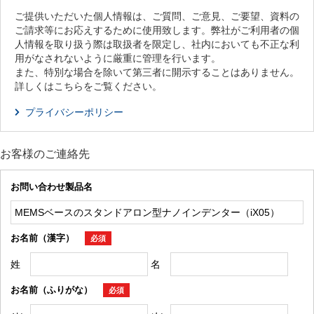
ご提供いただいた個人情報は、ご質問、ご意見、ご要望、資料の
ご請求等にお応えするために使用致します。弊社がご利用者の個
人情報を取り扱う際は取扱者を限定し、社内においても不正な利
用がなされないように厳重に管理を行います。
また、特別な場合を除いて第三者に開示することはありません。
詳しくはこちらをご覧ください。
プライバシーポリシー
お客様のご連絡先
お問い合わせ製品名
お名前（漢字）
必須
姓
名
お名前（ふりがな）
必須