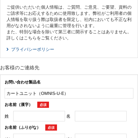
ご提供いただいた個人情報は、ご質問、ご意見、ご要望、資料の
ご請求等にお応えするために使用致します。弊社がご利用者の個
人情報を取り扱う際は取扱者を限定し、社内においても不正な利
用がなされないように厳重に管理を行います。
また、特別な場合を除いて第三者に開示することはありません。
詳しくはこちらをご覧ください。
プライバシーポリシー
お客様のご連絡先
お問い合わせ製品名
お名前（漢字）
必須
姓
名
お名前（ふりがな）
必須