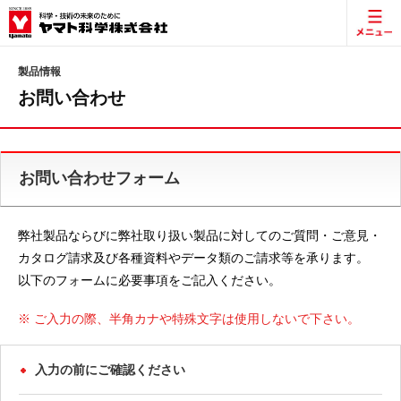
製品情報
お問い合わせ
お問い合わせフォーム
弊社製品ならびに弊社取り扱い製品に対してのご質問・ご意見・
カタログ請求及び各種資料やデータ類のご請求等を承ります。
以下のフォームに必要事項をご記入ください。
※ ご入力の際、半角カナや特殊文字は使用しないで下さい。
入力の前にご確認ください