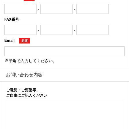
-
-
FAX番号
-
-
Email
必須
※半角で入力してください。
お問い合わせ内容
ご意見・ご要望等、
ご自由にご記入ください