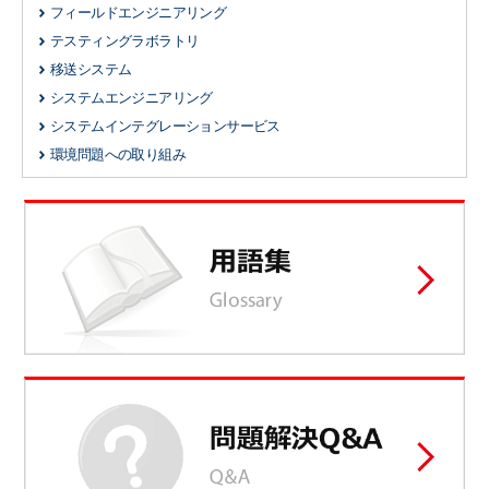
フィールドエンジニアリング
テスティングラボラトリ
移送システム
システムエンジニアリング
システムインテグレーションサービス
環境問題への取り組み