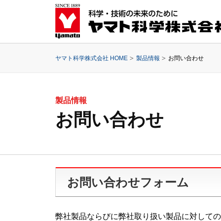
ヤマト科学株式会社 HOME
製品情報
お問い合わせ
製品情報
お問い合わせ
お問い合わせフォーム
弊社製品ならびに弊社取り扱い製品に対しての