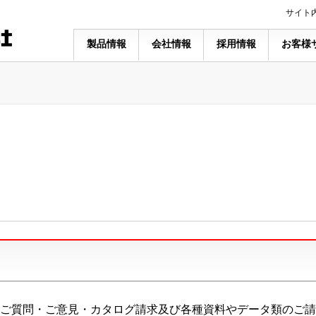
サイト
製品情報
会社情報
採用情報
お客様
ご質問・ご意見・カタログ請求及び各種資料やデータ類のご請