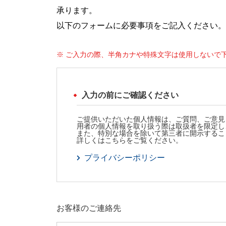
承ります。
以下のフォームに必要事項をご記入ください。
※ ご入力の際、半角カナや特殊文字は使用しないで
入力の前にご確認ください
ご提供いただいた個人情報は、ご質問、ご意見
用者の個人情報を取り扱う際は取扱者を限定し
また、特別な場合を除いて第三者に開示するこ
詳しくはこちらをご覧ください。
プライバシーポリシー
お客様のご連絡先