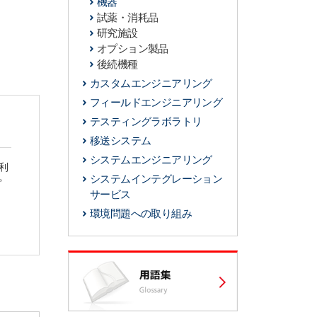
機器
試薬・消耗品
研究施設
オプション製品
後続機種
カスタムエンジニアリング
フィールドエンジニアリング
テスティングラボラトリ
移送システム
システムエンジニアリング
利
。
システムインテグレーション
サービス
環境問題への取り組み