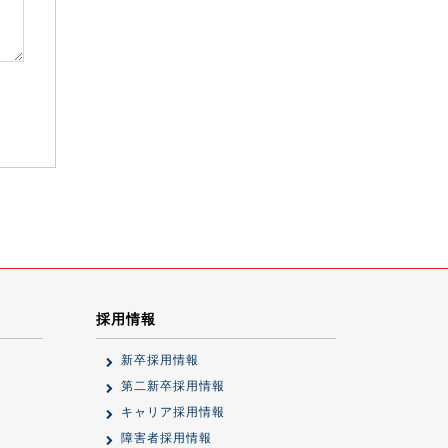
採用情報
新卒採用情報
第二新卒採用情報
キャリア採用情報
障害者採用情報