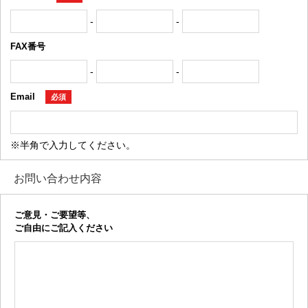
-
-
FAX番号
-
-
Email
必須
※半角で入力してください。
お問い合わせ内容
ご意見・ご要望等、
ご自由にご記入ください