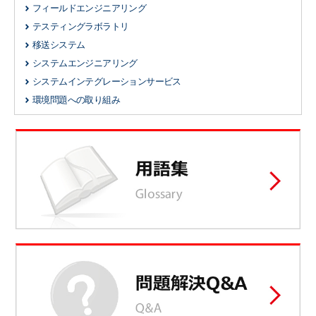
フィールドエンジニアリング
テスティングラボラトリ
移送システム
システムエンジニアリング
システムインテグレーションサービス
環境問題への取り組み