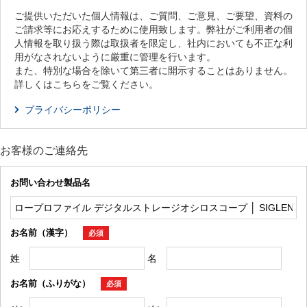
ご提供いただいた個人情報は、ご質問、ご意見、ご要望、資料の
ご請求等にお応えするために使用致します。弊社がご利用者の個
人情報を取り扱う際は取扱者を限定し、社内においても不正な利
用がなされないように厳重に管理を行います。
また、特別な場合を除いて第三者に開示することはありません。
詳しくはこちらをご覧ください。
プライバシーポリシー
お客様のご連絡先
お問い合わせ製品名
お名前（漢字）
必須
姓
名
お名前（ふりがな）
必須