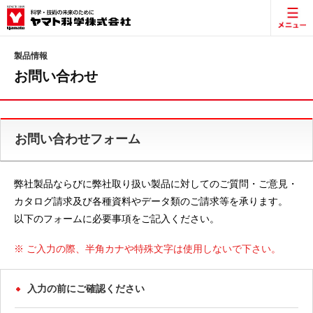
製品情報
お問い合わせ
お問い合わせフォーム
弊社製品ならびに弊社取り扱い製品に対してのご質問・ご意見・
カタログ請求及び各種資料やデータ類のご請求等を承ります。
以下のフォームに必要事項をご記入ください。
※ ご入力の際、半角カナや特殊文字は使用しないで下さい。
入力の前にご確認ください