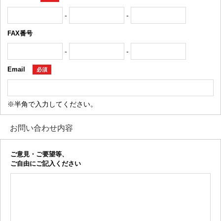
-
-
FAX番号
-
-
Email
必須
※半角で入力してください。
お問い合わせ内容
ご意見・ご要望等、
ご自由にご記入ください