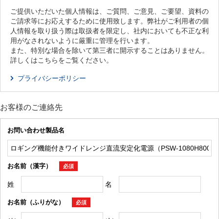
ご提供いただいた個人情報は、ご質問、ご意見、ご要望、資料の
ご請求等にお応えするために使用致します。弊社がご利用者の個
人情報を取り扱う際は取扱者を限定し、社内においても不正な利
用がなされないように厳重に管理を行います。
また、特別な場合を除いて第三者に開示することはありません。
詳しくはこちらをご覧ください。
プライバシーポリシー
お客様のご連絡先
お問い合わせ製品名
お名前（漢字）
必須
姓
名
お名前（ふりがな）
必須