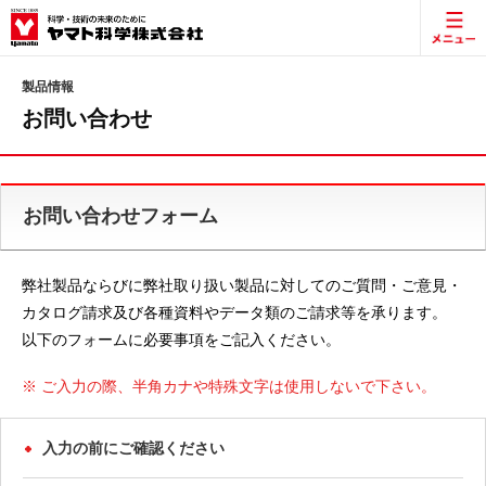
製品情報
お問い合わせ
お問い合わせフォーム
弊社製品ならびに弊社取り扱い製品に対してのご質問・ご意見・
カタログ請求及び各種資料やデータ類のご請求等を承ります。
以下のフォームに必要事項をご記入ください。
※ ご入力の際、半角カナや特殊文字は使用しないで下さい。
入力の前にご確認ください