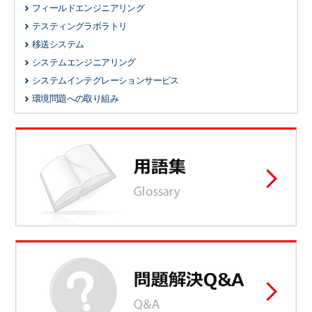
フィールドエンジニアリング
テスティングラボラトリ
移送システム
システムエンジニアリング
システムインテグレーションサービス
環境問題への取り組み