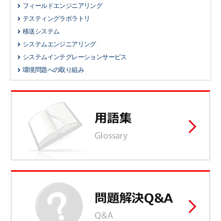
フィールドエンジニアリング
テスティングラボラトリ
移送システム
システムエンジニアリング
システムインテグレーションサービス
環境問題への取り組み