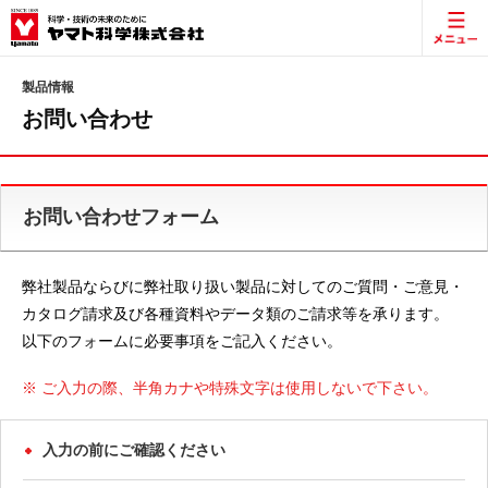
製品情報
お問い合わせ
お問い合わせフォーム
弊社製品ならびに弊社取り扱い製品に対してのご質問・ご意見・
カタログ請求及び各種資料やデータ類のご請求等を承ります。
以下のフォームに必要事項をご記入ください。
※ ご入力の際、半角カナや特殊文字は使用しないで下さい。
入力の前にご確認ください