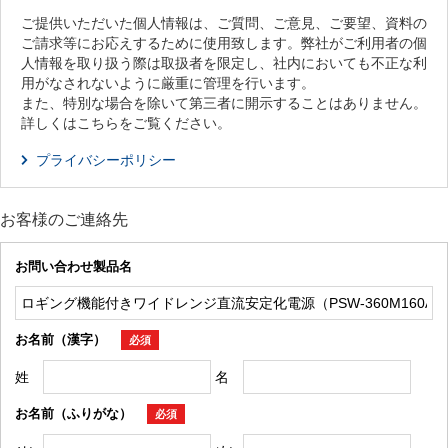
ご提供いただいた個人情報は、ご質問、ご意見、ご要望、資料の
ご請求等にお応えするために使用致します。弊社がご利用者の個
人情報を取り扱う際は取扱者を限定し、社内においても不正な利
用がなされないように厳重に管理を行います。
また、特別な場合を除いて第三者に開示することはありません。
詳しくはこちらをご覧ください。
プライバシーポリシー
お客様のご連絡先
お問い合わせ製品名
お名前（漢字）
必須
姓
名
お名前（ふりがな）
必須