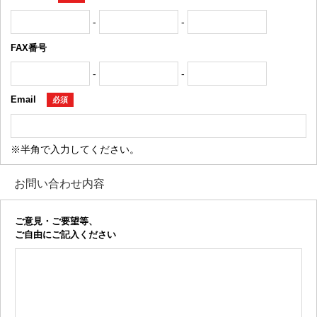
-
-
FAX番号
-
-
Email
必須
※半角で入力してください。
お問い合わせ内容
ご意見・ご要望等、
ご自由にご記入ください