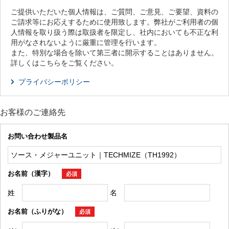
ご提供いただいた個人情報は、ご質問、ご意見、ご要望、資料の
ご請求等にお応えするために使用致します。弊社がご利用者の個
人情報を取り扱う際は取扱者を限定し、社内においても不正な利
用がなされないように厳重に管理を行います。
また、特別な場合を除いて第三者に開示することはありません。
詳しくはこちらをご覧ください。
プライバシーポリシー
お客様のご連絡先
お問い合わせ製品名
お名前（漢字）
必須
姓
名
お名前（ふりがな）
必須