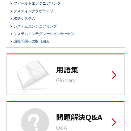
フィールドエンジニアリング
テスティングラボラトリ
移送システム
システムエンジニアリング
システムインテグレーションサービス
環境問題への取り組み