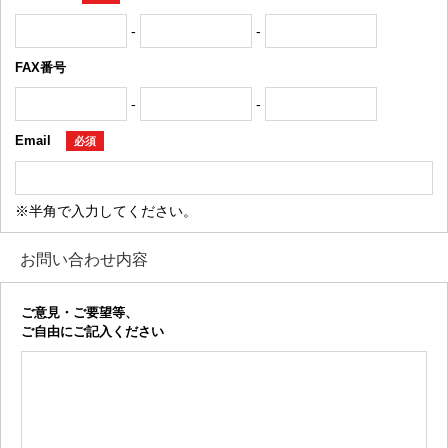
-
-
FAX番号
-
-
Email
必須
※半角で入力してください。
お問い合わせ内容
ご意見・ご要望等、
ご自由にご記入ください