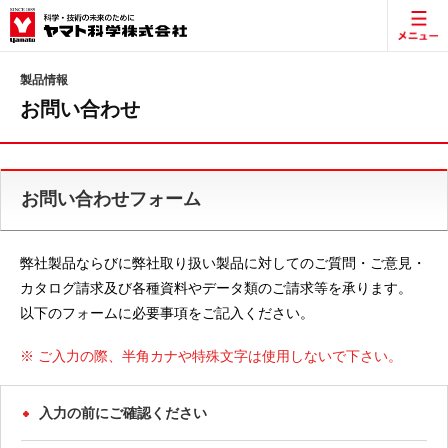
製品情報
お問い合わせ
お問い合わせフォーム
弊社製品ならびに弊社取り扱い製品に対してのご質問・ご意見・
カタログ請求及び各種資料やデータ類のご請求等を承ります。
以下のフォームに必要事項をご記入ください。
※ ご入力の際、半角カナや特殊文字は使用しないで下さい。
入力の前にご確認ください