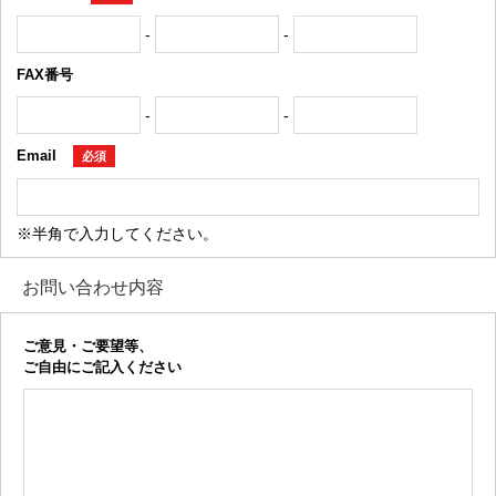
-
-
FAX番号
-
-
Email
必須
※半角で入力してください。
お問い合わせ内容
ご意見・ご要望等、
ご自由にご記入ください