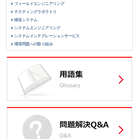
フィールドエンジニアリング
テスティングラボラトリ
移送システム
システムエンジニアリング
システムインテグレーションサービス
環境問題への取り組み