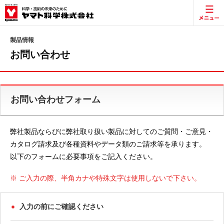
製品情報
お問い合わせ
お問い合わせフォーム
弊社製品ならびに弊社取り扱い製品に対してのご質問・ご意見・
カタログ請求及び各種資料やデータ類のご請求等を承ります。
以下のフォームに必要事項をご記入ください。
※ ご入力の際、半角カナや特殊文字は使用しないで下さい。
入力の前にご確認ください