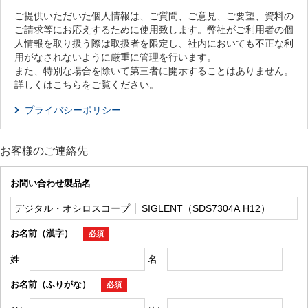
ご提供いただいた個人情報は、ご質問、ご意見、ご要望、資料の
ご請求等にお応えするために使用致します。弊社がご利用者の個
人情報を取り扱う際は取扱者を限定し、社内においても不正な利
用がなされないように厳重に管理を行います。
また、特別な場合を除いて第三者に開示することはありません。
詳しくはこちらをご覧ください。
プライバシーポリシー
お客様のご連絡先
お問い合わせ製品名
お名前（漢字）
必須
姓
名
お名前（ふりがな）
必須