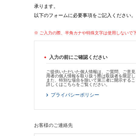
承ります。
以下のフォームに必要事項をご記入ください。
※ ご入力の際、半角カナや特殊文字は使用しないで
入力の前にご確認ください
ご提供いただいた個人情報は、ご質問、ご意見
用者の個人情報を取り扱う際は取扱者を限定し
また、特別な場合を除いて第三者に開示するこ
詳しくはこちらをご覧ください。
プライバシーポリシー
お客様のご連絡先