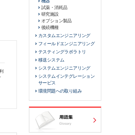
機器
試薬・消耗品
研究施設
オプション製品
後続機種
カスタムエンジニアリング
フィールドエンジニアリング
テスティングラボラトリ
移送システム
システムエンジニアリング
利
。
システムインテグレーション
サービス
環境問題への取り組み