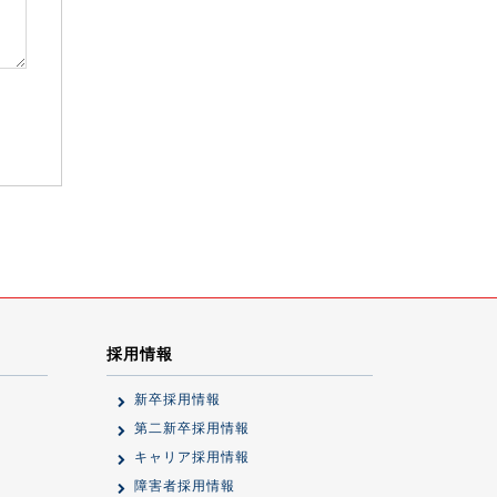
採用情報
新卒採用情報
第二新卒採用情報
キャリア採用情報
障害者採用情報