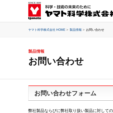
ヤマト科学株式会社 HOME
製品情報
お問い合わせ
製品情報
お問い合わせ
お問い合わせフォーム
弊社製品ならびに弊社取り扱い製品に対しての