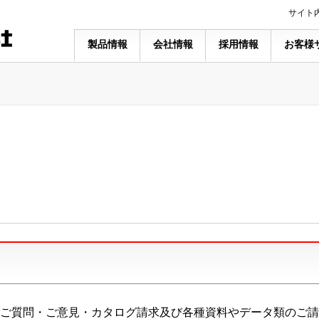
サイト
製品情報
会社情報
採用情報
お客様
ご質問・ご意見・カタログ請求及び各種資料やデータ類のご請