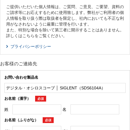
ご提供いただいた個人情報は、ご質問、ご意見、ご要望、資料の
ご請求等にお応えするために使用致します。弊社がご利用者の個
人情報を取り扱う際は取扱者を限定し、社内においても不正な利
用がなされないように厳重に管理を行います。
また、特別な場合を除いて第三者に開示することはありません。
詳しくはこちらをご覧ください。
プライバシーポリシー
お客様のご連絡先
お問い合わせ製品名
お名前（漢字）
必須
姓
名
お名前（ふりがな）
必須