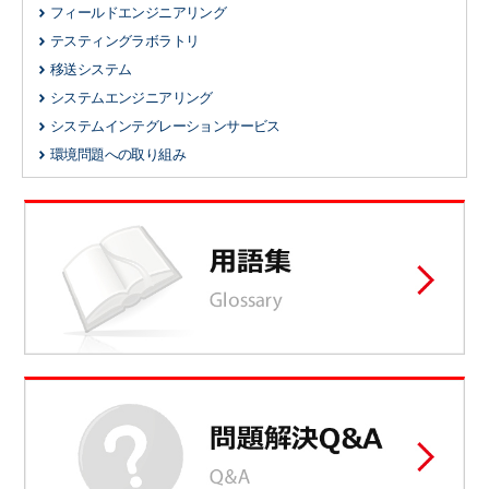
フィールドエンジニアリング
テスティングラボラトリ
移送システム
システムエンジニアリング
システムインテグレーションサービス
環境問題への取り組み