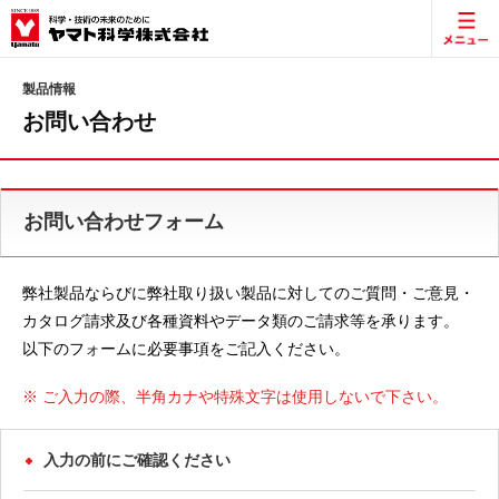
製品情報
お問い合わせ
お問い合わせフォーム
弊社製品ならびに弊社取り扱い製品に対してのご質問・ご意見・
カタログ請求及び各種資料やデータ類のご請求等を承ります。
以下のフォームに必要事項をご記入ください。
※ ご入力の際、半角カナや特殊文字は使用しないで下さい。
入力の前にご確認ください