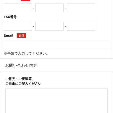
-
-
FAX番号
-
-
Email
必須
※半角で入力してください。
お問い合わせ内容
ご意見・ご要望等、
ご自由にご記入ください