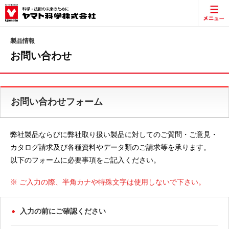
製品情報
お問い合わせ
お問い合わせフォーム
弊社製品ならびに弊社取り扱い製品に対してのご質問・ご意見・
カタログ請求及び各種資料やデータ類のご請求等を承ります。
以下のフォームに必要事項をご記入ください。
※ ご入力の際、半角カナや特殊文字は使用しないで下さい。
入力の前にご確認ください