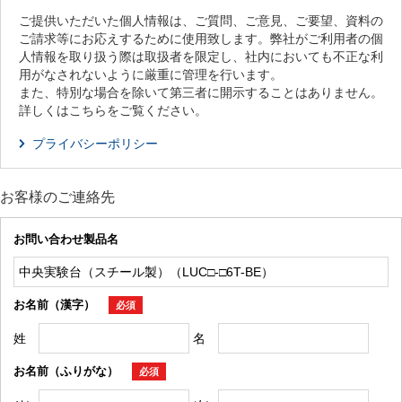
ご提供いただいた個人情報は、ご質問、ご意見、ご要望、資料の
ご請求等にお応えするために使用致します。弊社がご利用者の個
人情報を取り扱う際は取扱者を限定し、社内においても不正な利
用がなされないように厳重に管理を行います。
また、特別な場合を除いて第三者に開示することはありません。
詳しくはこちらをご覧ください。
プライバシーポリシー
お客様のご連絡先
お問い合わせ製品名
お名前（漢字）
必須
姓
名
お名前（ふりがな）
必須