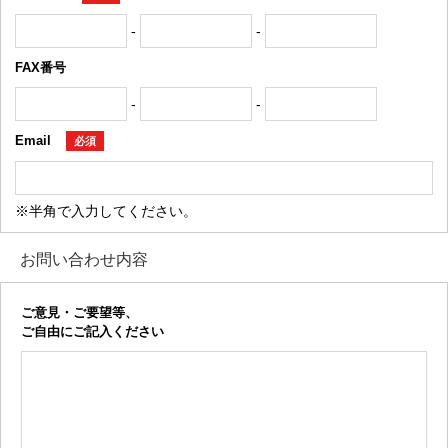
-
-
FAX番号
-
-
Email
必須
※半角で入力してください。
お問い合わせ内容
ご意見・ご要望等、
ご自由にご記入ください