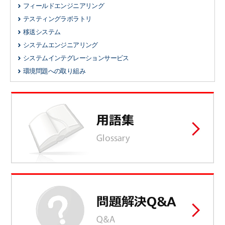
フィールドエンジニアリング
テスティングラボラトリ
移送システム
システムエンジニアリング
システムインテグレーションサービス
環境問題への取り組み