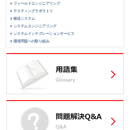
フィールドエンジニアリング
テスティングラボラトリ
移送システム
システムエンジニアリング
システムインテグレーションサービス
環境問題への取り組み