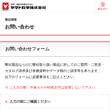
製品情報
お問い合わせ
お問い合わせフォーム
弊社製品ならびに弊社取り扱い製品に対してのご質問・ご意見・
カタログ請求及び各種資料やデータ類のご請求等を承ります。
以下のフォームに必要事項をご記入ください。
※ ご入力の際、半角カナや特殊文字は使用しないで下さい。
入力の前にご確認ください