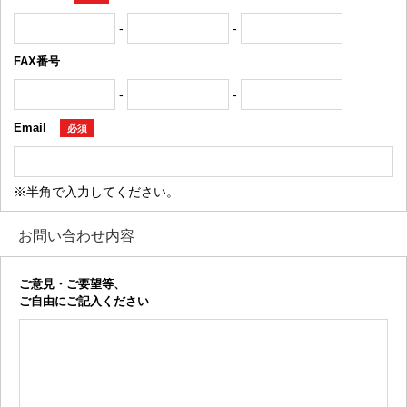
-
-
FAX番号
-
-
Email
必須
※半角で入力してください。
お問い合わせ内容
ご意見・ご要望等、
ご自由にご記入ください