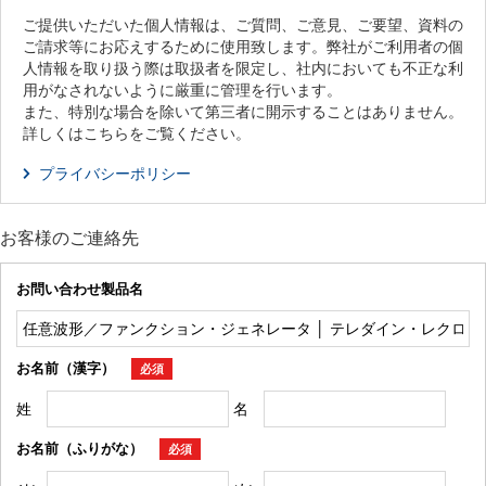
ご提供いただいた個人情報は、ご質問、ご意見、ご要望、資料の
ご請求等にお応えするために使用致します。弊社がご利用者の個
人情報を取り扱う際は取扱者を限定し、社内においても不正な利
用がなされないように厳重に管理を行います。
また、特別な場合を除いて第三者に開示することはありません。
詳しくはこちらをご覧ください。
プライバシーポリシー
お客様のご連絡先
お問い合わせ製品名
お名前（漢字）
必須
姓
名
お名前（ふりがな）
必須